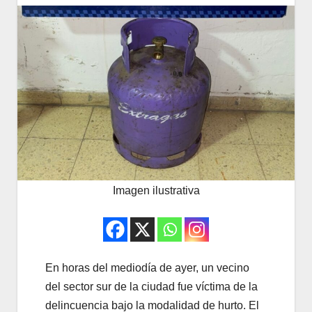
Imagen ilustrativa
En horas del mediodía de ayer, un vecino
del sector sur de la ciudad fue víctima de la
delincuencia bajo la modalidad de hurto. El