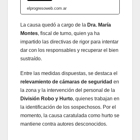
elprogresoweb.com.ar
La causa quedó a cargo de la
Dra. María
Montes
, fiscal de turno, quien ya ha
impartido las directivas de rigor para intentar
dar con los responsables y recuperar el bien
sustraído.
Entre las medidas dispuestas, se destaca el
relevamiento de cámaras de seguridad
en
la zona y la intervención del personal de la
División Robo y Hurto
, quienes trabajan en
la identificación de los sospechosos. Por el
momento, la causa caratulada como hurto se
mantiene contra autores desconocidos.