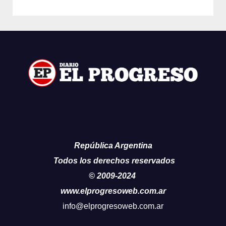
República Argentina
Todos los derechos reservados
© 2009-2024
www.elprogresoweb.com.ar
info@elprogresoweb.com.ar