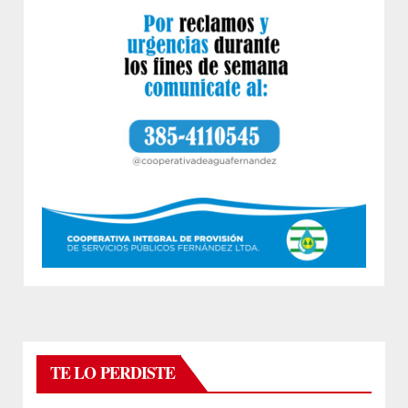
TE LO PERDISTE