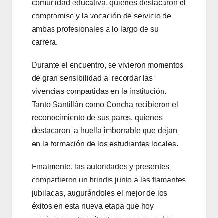
comunidad educativa, quienes destacaron el
compromiso y la vocación de servicio de
ambas profesionales a lo largo de su
carrera.
Durante el encuentro, se vivieron momentos
de gran sensibilidad al recordar las
vivencias compartidas en la institución.
Tanto Santillán como Concha recibieron el
reconocimiento de sus pares, quienes
destacaron la huella imborrable que dejan
en la formación de los estudiantes locales.
Finalmente, las autoridades y presentes
compartieron un brindis junto a las flamantes
jubiladas, augurándoles el mejor de los
éxitos en esta nueva etapa que hoy