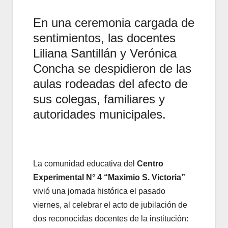
En una ceremonia cargada de
sentimientos, las docentes
Liliana Santillán y Verónica
Concha se despidieron de las
aulas rodeadas del afecto de
sus colegas, familiares y
autoridades municipales.
La comunidad educativa del
Centro
Experimental N° 4 “Maximio S. Victoria”
vivió una jornada histórica el pasado
viernes, al celebrar el acto de jubilación de
dos reconocidas docentes de la institución: