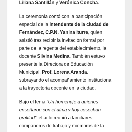
Liliana Santillán
y
Verónica Concha
.
La ceremonia contó con la participación
especial de la
Intendente de la ciudad de
Fernández, C.P.N. Yanina Iturre
, quien
asistió tras recibir la invitación formal por
parte de la regente del establecimiento, la
docente
Silvina Medina
. También estuvo
presente la Directora de Educación
Municipal,
Prof. Lorena Aranda
,
subrayando el acompañamiento institucional
a la trayectoria docente en la ciudad.
Bajo el lema
“Un homenaje a quienes
enseñaron con el alma y hoy cosechan
gratitud”
, el acto reunió a familiares,
compañeros de trabajo y miembros de la