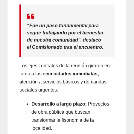
“Fue un paso fundamental para
seguir trabajando por el bienestar
de nuestra comunidad”, destacó
el Comisionado tras el encuentro.
Los ejes centrales de la reunión giraron en
torno a las n
ecesidades inmediatas;
a
tención a servicios básicos y demandas
sociales urgentes.
Desarrollo a largo plazo:
Proyectos
de obra pública que buscan
transformar la fisonomía de la
localidad.