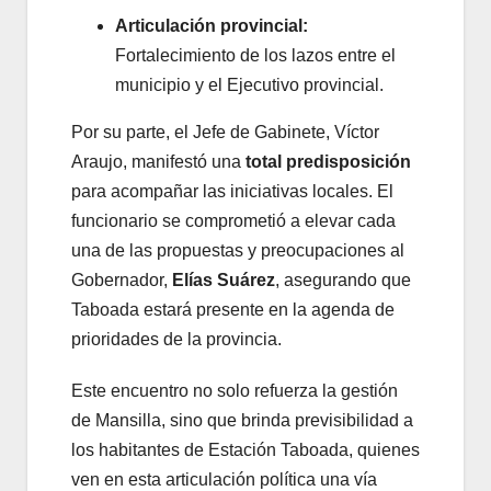
Articulación provincial:
Fortalecimiento de los lazos entre el
municipio y el Ejecutivo provincial.
Por su parte, el Jefe de Gabinete, Víctor
Araujo, manifestó una
total predisposición
para acompañar las iniciativas locales. El
funcionario se comprometió a elevar cada
una de las propuestas y preocupaciones al
Gobernador,
Elías Suárez
, asegurando que
Taboada estará presente en la agenda de
prioridades de la provincia.
Este encuentro no solo refuerza la gestión
de Mansilla, sino que brinda previsibilidad a
los habitantes de Estación Taboada, quienes
ven en esta articulación política una vía