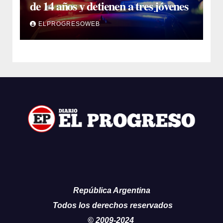
de 14 años y detienen a tres jóvenes
ELPROGRESOWEB
República Argentina
Todos los derechos reservados
© 2009-2024