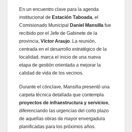
En un encuentro clave para la agenda
institucional de
Estación Taboada
, el
Comisionado Municipal
Daniel Mansilla
fue
recibido por el Jefe de Gabinete de la
provincia,
Víctor Araujo
. La reunión,
centrada en el desarrollo estratégico de la
localidad, marca el inicio de una nueva
etapa de gestión orientada a mejorar la
calidad de vida de los vecinos.
Durante el cónclave, Mansilla presentó una
carpeta técnica detallada que contempla
proyectos de infraestructura y servicios
,
diferenciando las urgencias del corto plazo
de aquellas obras de mayor envergadura
planificadas para los próximos años.