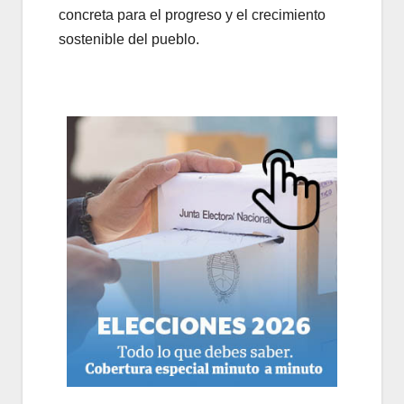
concreta para el progreso y el crecimiento
sostenible del pueblo.