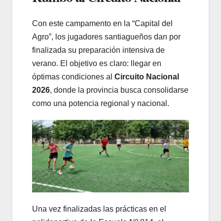
Con este campamento en la “Capital del
Agro”, los jugadores santiagueños dan por
finalizada su preparación intensiva de
verano. El objetivo es claro: llegar en
óptimas condiciones al
Circuito Nacional
2026
, donde la provincia busca consolidarse
como una potencia regional y nacional.
Una vez finalizadas las prácticas en el