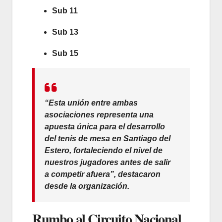
Sub 11
Sub 13
Sub 15
“Esta unión entre ambas
asociaciones representa una
apuesta única para el desarrollo
del tenis de mesa en Santiago del
Estero, fortaleciendo el nivel de
nuestros jugadores antes de salir
a competir afuera”, destacaron
desde la organización.
Rumbo al Circuito Nacional