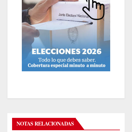
NOTAS RELACIONADAS