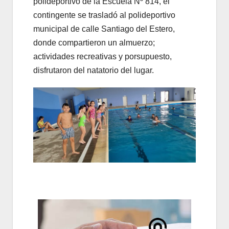
polideportivo de la Escuela Nº 814, el
contingente se trasladó al polideportivo
municipal de calle Santiago del Estero,
donde compartieron un almuerzo;
actividades recreativas y porsupuesto,
disfrutaron del natatorio del lugar.