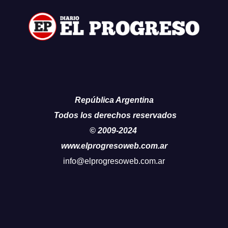
República Argentina
Todos los derechos reservados
© 2009-2024
www.elprogresoweb.com.ar
info@elprogresoweb.com.ar