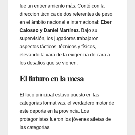
fue un entrenamiento más. Contó con la
dirección técnica de dos referentes de peso
en el ámbito nacional e internacional:
Eber
Calosso y Daniel Martínez
. Bajo su
supervisión, los jugadores trabajaron
aspectos tácticos, técnicos y físicos,
elevando la vara de la exigencia de cara a
los desafíos que se vienen.
El futuro en la mesa
El foco principal estuvo puesto en las
categorías formativas, el verdadero motor de
este deporte en la provincia. Los
protagonistas fueron los jóvenes atletas de
las categorías: