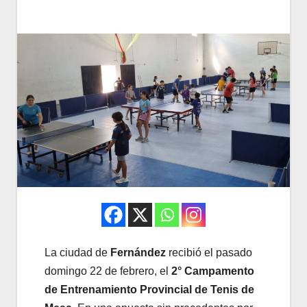
La ciudad de
Fernández
recibió el pasado
domingo 22 de febrero, el
2° Campamento
de Entrenamiento Provincial de Tenis de