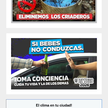
El clima en tu ciudad!