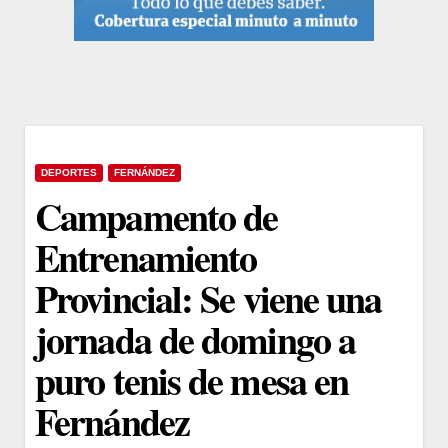
DEPORTES
FERNÁNDEZ
Campamento de
Entrenamiento
Provincial: Se viene una
jornada de domingo a
puro tenis de mesa en
Fernández