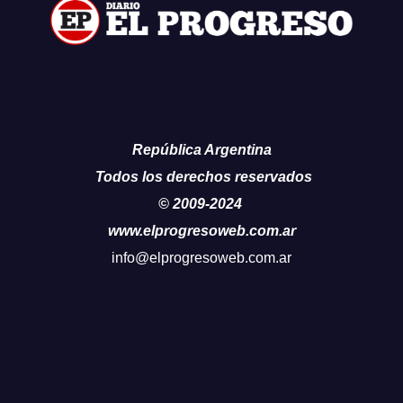
República Argentina
Todos los derechos reservados
© 2009-2024
www.elprogresoweb.com.ar
info@elprogresoweb.com.ar