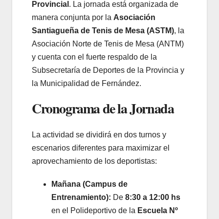
Provincial
. La jornada está organizada de
manera conjunta por la
Asociación
Santiagueña de Tenis de Mesa (ASTM)
, la
Asociación Norte de Tenis de Mesa (ANTM)
y cuenta con el fuerte respaldo de la
Subsecretaría de Deportes de la Provincia y
la Municipalidad de Fernández.
Cronograma de la Jornada
La actividad se dividirá en dos turnos y
escenarios diferentes para maximizar el
aprovechamiento de los deportistas:
Mañana (Campus de
Entrenamiento):
De
8:30 a 12:00 hs
en el Polideportivo de la
Escuela Nº