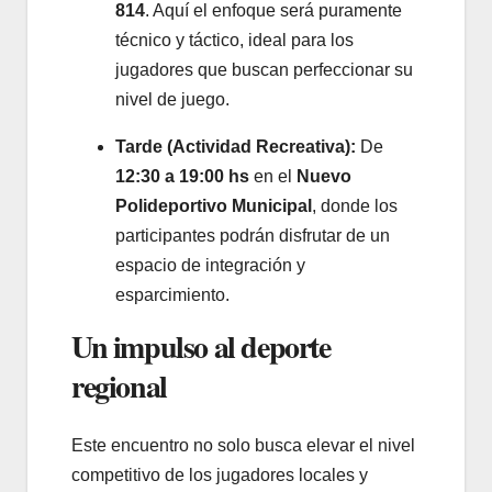
814
. Aquí el enfoque será puramente
técnico y táctico, ideal para los
jugadores que buscan perfeccionar su
nivel de juego.
Tarde (Actividad Recreativa):
De
12:30 a 19:00 hs
en el
Nuevo
Polideportivo Municipal
, donde los
participantes podrán disfrutar de un
espacio de integración y
esparcimiento.
Un impulso al deporte
regional
Este encuentro no solo busca elevar el nivel
competitivo de los jugadores locales y