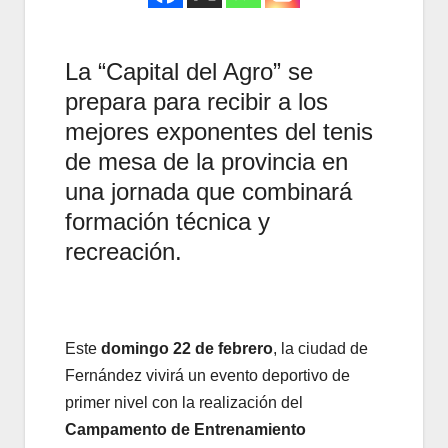
La “Capital del Agro” se
prepara para recibir a los
mejores exponentes del tenis
de mesa de la provincia en
una jornada que combinará
formación técnica y
recreación.
Este
domingo 22 de febrero
, la ciudad de
Fernández vivirá un evento deportivo de
primer nivel con la realización del
Campamento de Entrenamiento