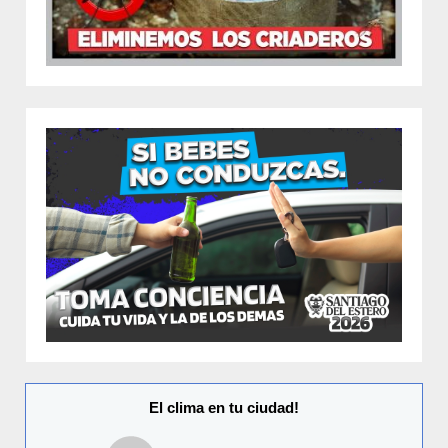
El clima en tu ciudad!