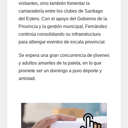
visitantes, sino también fomentar la
camaradería entre los clubes de Santiago
del Estero. Con el apoyo del Gobierno de la
Provincia y la gestión municipal, Fernández
continúa consolidando su infraestructura
para albergar eventos de escala provincial.
Se espera una gran concurrencia de jóvenes
y adultos amantes de la paleta, en lo que
promete ser un domingo a puro deporte y
amistad.