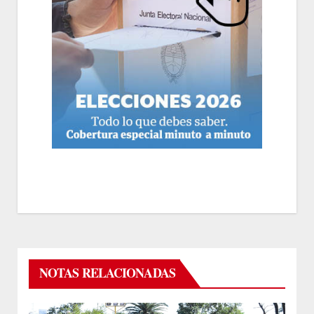
NOTAS RELACIONADAS