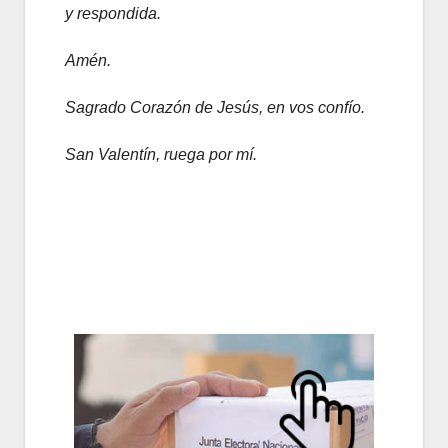
y respondida.
Amén.
Sagrado Corazón de Jesús, en vos confío.
San Valentín, ruega por mí.