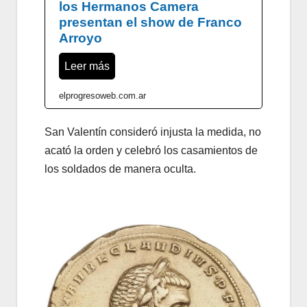
los Hermanos Camera
presentan el show de Franco
Arroyo
Leer más
elprogresoweb.com.ar
San Valentín consideró injusta la medida, no
acató la orden y celebró los casamientos de
los soldados de manera oculta.