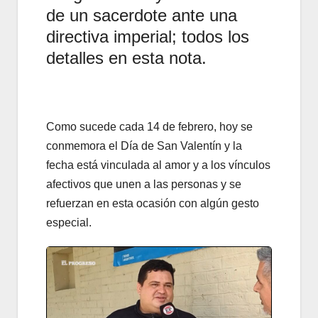
de un sacerdote ante una
directiva imperial; todos los
detalles en esta nota.
Como sucede cada 14 de febrero, hoy se
conmemora el Día de San Valentín y la
fecha está vinculada al amor y a los vínculos
afectivos que unen a las personas y se
refuerzan en esta ocasión con algún gesto
especial.