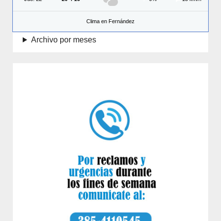
Clima en Fernández
Archivo por meses