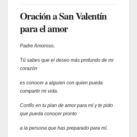
Oración a San Valentín
para el amor
Padre Amoroso,
Tú sabes que el deseo más profundo de mi
corazón
es conocer a alguien con quien pueda
compartir mi vida.
Confío en tu plan de amor para mí y te pido
que pueda conocer pronto
a la persona que has preparado para mí.