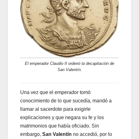
El emperador Claudio II ordenó la decapitación de
San Valentín.
Una vez que el emperador tomó
conocimiento de lo que sucedía, mandó a
llamar al sacerdote para exigirle
explicaciones y que negara su fe y los
matrimonios
que había oficiado. Sin
embargo,
San
Valentín
no accedió, por lo