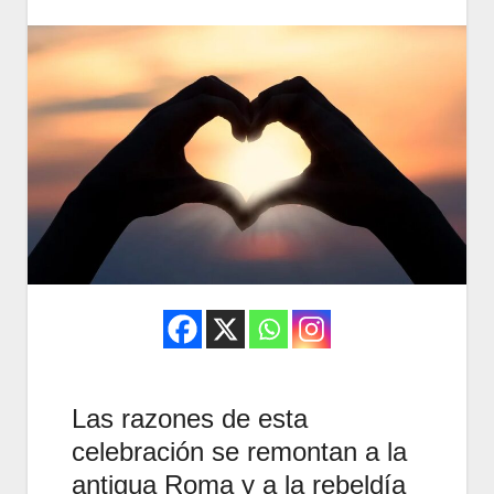
Las razones de esta
celebración se remontan a la
antigua Roma y a la rebeldía