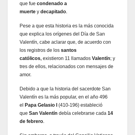
que fue
condenado a
muerte
y
decapitado
.
Pese a que esta historia es la más conocida
que explica los orígenes del Día de San
Valentín, cabe aclarar que, de acuerdo con
los registros de los
santos
católicos,
existieron 11 llamados
Valentín
; y
tres de ellos, relacionados con mensajes de
amor.
Debido a que la historia del sacerdote San
Valentín es la más popular, en el año 496
el
Papa Gelasio I
(410-196) estableció
que
San Valentín
debía celebrarse cada
14
de febrero
.