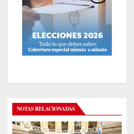
NOTAS RELACIONADAS