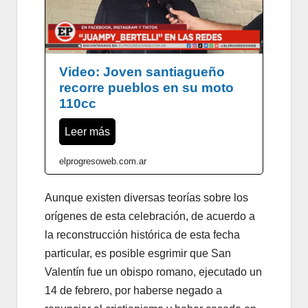
Video: Joven santiagueño
recorre pueblos en su moto
110cc
Leer más
elprogresoweb.com.ar
Aunque existen diversas teorías sobre los
orígenes de esta celebración, de acuerdo a
la reconstrucción histórica de esta fecha
particular, es posible esgrimir que San
Valentín fue un obispo romano, ejecutado un
14 de febrero, por haberse negado a