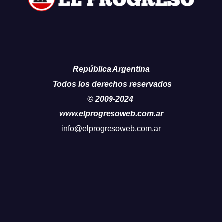
República Argentina
Todos los derechos reservados
© 2009-2024
www.elprogresoweb.com.ar
info@elprogresoweb.com.ar