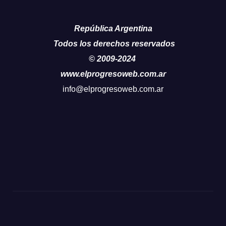
República Argentina
Todos los derechos reservados
© 2009-2024
www.elprogresoweb.com.ar
info@elprogresoweb.com.ar