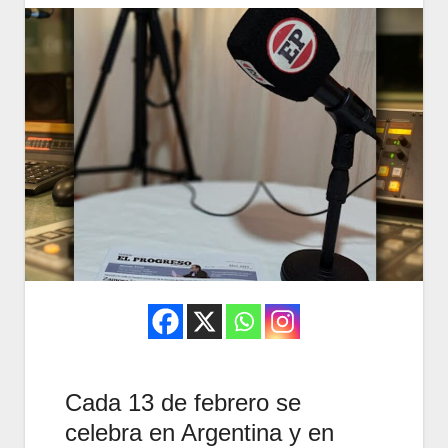
Cada 13 de febrero se
celebra en Argentina y en