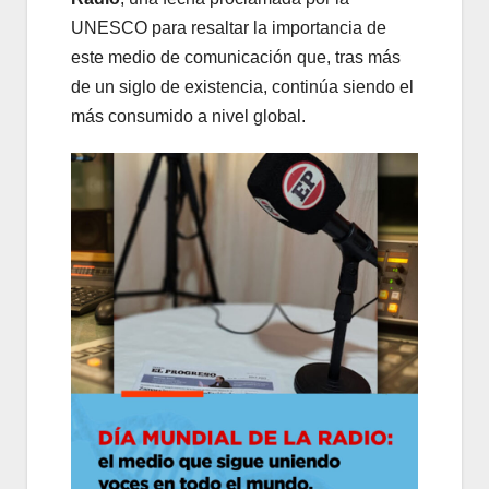
UNESCO para resaltar la importancia de
este medio de comunicación que, tras más
de un siglo de existencia, continúa siendo el
más consumido a nivel global.