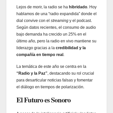
Lejos de morir, la radio se ha
hibridado
. Hoy
hablamos de una “radio expandida” donde el
dial convive con el
streaming
y el podcast.
Según datos recientes, el consumo de audio
bajo demanda ha crecido un 25% en el
último año, pero la radio en vivo mantiene su
liderazgo gracias a la
credibilidad y la
compañía en tiempo real
.
La temática de este año se centra en la
“Radio y la Paz”
, destacando su rol crucial
para desarticular noticias falsas y fomentar
el diálogo en tiempos de polarización.
El Futuro es Sonoro