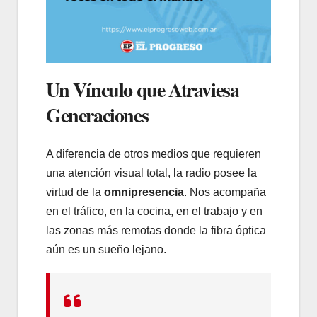
Un Vínculo que Atraviesa
Generaciones
A diferencia de otros medios que requieren
una atención visual total, la radio posee la
virtud de la
omnipresencia
. Nos acompaña
en el tráfico, en la cocina, en el trabajo y en
las zonas más remotas donde la fibra óptica
aún es un sueño lejano.