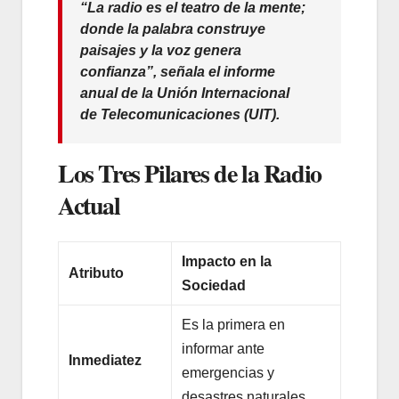
“La radio es el teatro de la mente;
donde la palabra construye
paisajes y la voz genera
confianza”, señala el informe
anual de la Unión Internacional
de Telecomunicaciones (UIT).
Los Tres Pilares de la Radio
Actual
Impacto en la
Atributo
Sociedad
Es la primera en
informar ante
Inmediatez
emergencias y
desastres naturales.