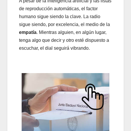
A pesar de la inteligencia artificial y las listas
de reproducción automáticas, el factor
humano sigue siendo la clave. La radio
sigue siendo, por excelencia, el medio de la
empatía
. Mientras alguien, en algún lugar,
tenga algo que decir y otro esté dispuesto a
escuchar, el dial seguirá vibrando.