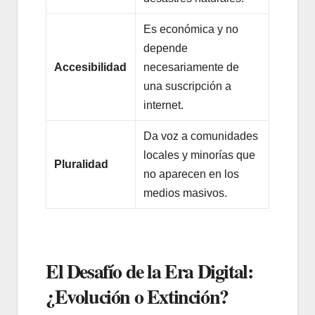
Es económica y no
depende
Accesibilidad
necesariamente de
una suscripción a
internet.
Da voz a comunidades
locales y minorías que
Pluralidad
no aparecen en los
medios masivos.
El Desafío de la Era Digital:
¿Evolución o Extinción?