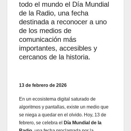
todo el mundo el Día Mundial
de la Radio, una fecha
destinada a reconocer a uno
de los medios de
comunicación más
importantes, accesibles y
cercanos de la historia.
13 de febrero de 2026
En un ecosistema digital saturado de
algoritmos y pantallas, existe un medio que
se niega a quedar en el olvido. Hoy, 13 de
febrero, se celebra el
Día Mundial de la
Radio
, una fecha proclamada por la