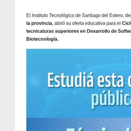
El Instituto Tecnológico de Santiago del Estero, d
la provincia
, abrió su oferta educativa para el
Cicl
tecnicaturas superiores en Desarrollo de Softwar
Biotecnología.