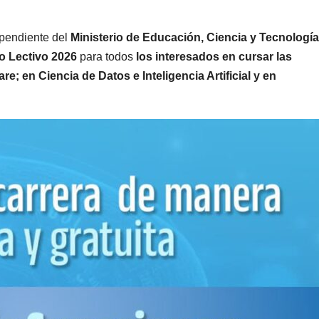
ependiente del
Ministerio de Educación, Ciencia y Tecnología
o Lectivo 2026
para todos
los interesados en cursar las
e; en Ciencia de Datos e Inteligencia Artificial y en