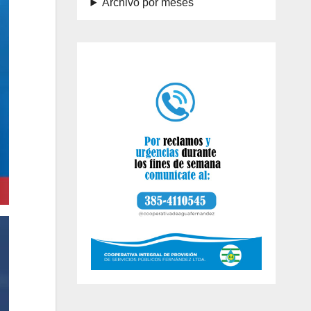
Archivo por meses