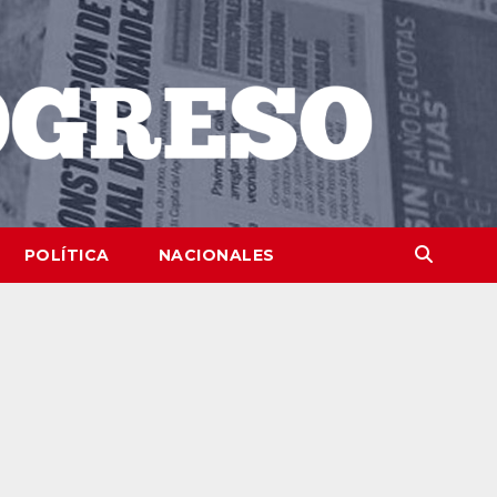
POLÍTICA
NACIONALES