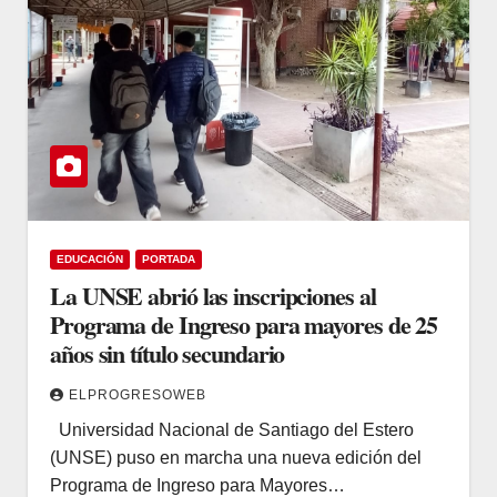
EDUCACIÓN
PORTADA
La UNSE abrió las inscripciones al
Programa de Ingreso para mayores de 25
años sin título secundario
ELPROGRESOWEB
Universidad Nacional de Santiago del Estero
(UNSE) puso en marcha una nueva edición del
Programa de Ingreso para Mayores…