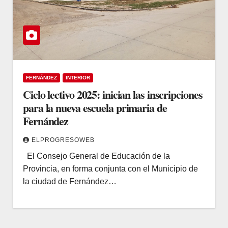
FERNÁNDEZ
INTERIOR
Ciclo lectivo 2025: inician las inscripciones
para la nueva escuela primaria de
Fernández
ELPROGRESOWEB
El Consejo General de Educación de la
Provincia, en forma conjunta con el Municipio de
la ciudad de Fernández…