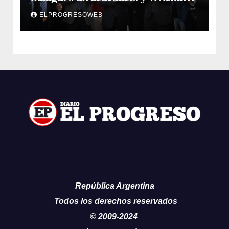
sociales en El Simbol y Nueva
ELPROGRESOWEB
Francia
República Argentina
Todos los derechos reservados
© 2009-2024