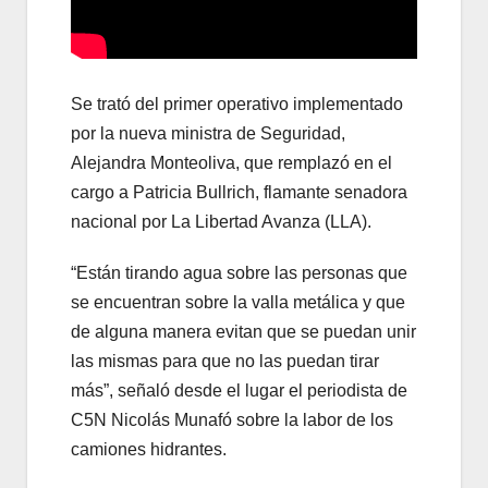
Se trató del primer operativo implementado
por la nueva ministra de Seguridad,
Alejandra Monteoliva, que remplazó en el
cargo a Patricia Bullrich, flamante senadora
nacional por La Libertad Avanza (LLA).
“Están tirando agua sobre las personas que
se encuentran sobre la valla metálica y que
de alguna manera evitan que se puedan unir
las mismas para que no las puedan tirar
más”, señaló desde el lugar el periodista de
C5N Nicolás Munafó sobre la labor de los
camiones hidrantes.