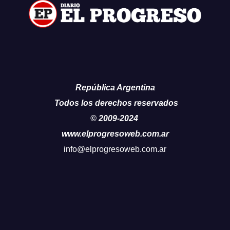
República Argentina
Todos los derechos reservados
© 2009-2024
www.elprogresoweb.com.ar
info@elprogresoweb.com.ar