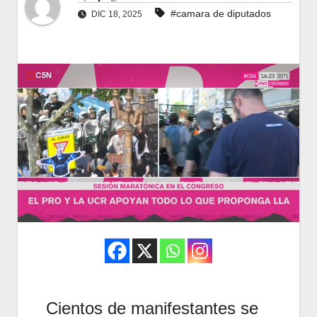
#camara de diputados
DIC 18, 2025
Cientos de manifestantes se