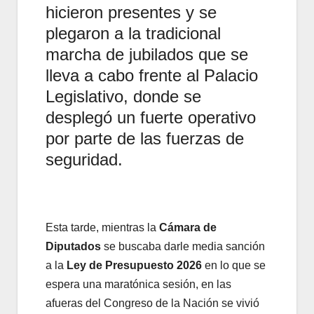
hicieron presentes y se
plegaron a la tradicional
marcha de jubilados que se
lleva a cabo frente al Palacio
Legislativo, donde se
desplegó un fuerte operativo
por parte de las fuerzas de
seguridad.
Esta tarde, mientras la
Cámara de
Diputados
se buscaba darle media sanción
a la
Ley de Presupuesto 2026
en lo que se
espera una maratónica sesión, en las
afueras del Congreso de la Nación se vivió