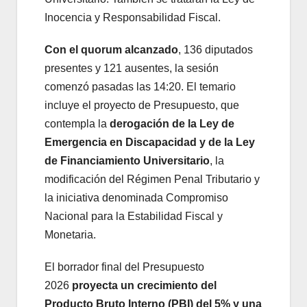
Inocencia y Responsabilidad Fiscal.
Con el quorum alcanzado
, 136 diputados
presentes y 121 ausentes, la sesión
comenzó pasadas las 14:20. El temario
incluye el proyecto de Presupuesto, que
contempla la
derogación de la Ley de
Emergencia en Discapacidad y de la Ley
de Financiamiento Universitario
, la
modificación del Régimen Penal Tributario y
la iniciativa denominada Compromiso
Nacional para la Estabilidad Fiscal y
Monetaria.
El borrador final del Presupuesto
2026
proyecta un crecimiento del
Producto Bruto Interno (PBI) del 5% y una