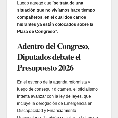
Luego agregó que “
se trata de una
situación que no vivíamos hace tiempo
compañeros, en el cual dos carros
hidrantes ya están colocados sobre la
Plaza de Congreso”.
Adentro del Congreso,
Diputados debate el
Presupuesto 2026
En el estreno de la agenda reformista y
luego de conseguir dictamen, el oficialismo
intenta avanzar con la ley de leyes, que
incluye la derogación de Emergencia en
Discapacidad y Financiamiento
Universitario. También se tratarán la Ley de