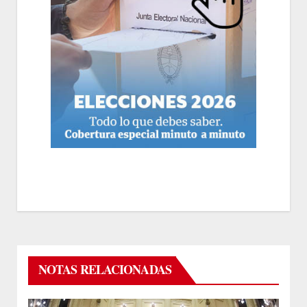
NOTAS RELACIONADAS