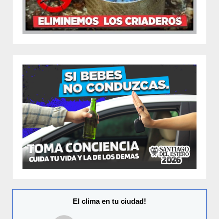
El clima en tu ciudad!