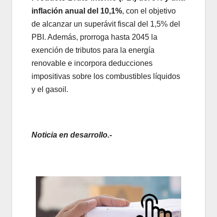
inflación anual del 10,1%
, con el objetivo
de alcanzar un superávit fiscal del 1,5% del
PBI. Además, prorroga hasta 2045 la
exención de tributos para la energía
renovable e incorpora deducciones
impositivas sobre los combustibles líquidos
y el gasoil.
Noticia en desarrollo.-