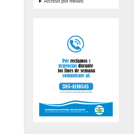
Archivo por meses