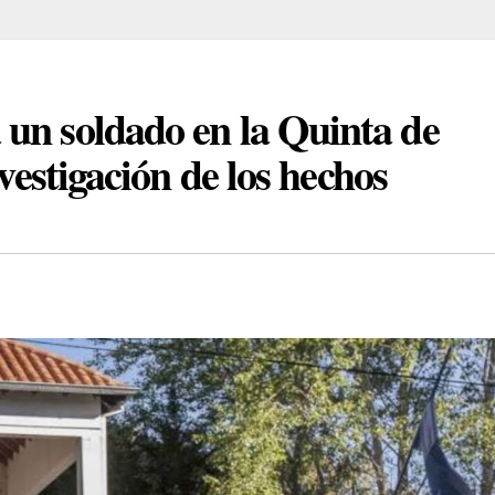
un soldado en la Quinta de
nvestigación de los hechos