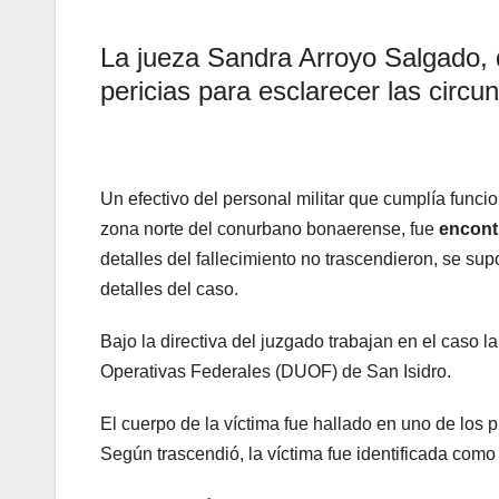
La jueza Sandra Arroyo Salgado, qu
pericias para esclarecer las circu
Un efectivo del personal militar que cumplía func
zona norte del conurbano bonaerense, fue
encont
detalles del fallecimiento no trascendieron, se sup
detalles del caso.
Bajo la directiva del juzgado trabajan en el caso 
Operativas Federales (DUOF) de San Isidro.
El cuerpo de la víctima fue hallado en uno de los p
Según trascendió, la víctima fue identificada com