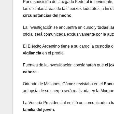
Por disposición del Juzgado Federal interviniente,
las distintas áreas de las fuerzas federales, a fin d
circunstancias del hecho
.
La investigación se encuentra en curso y
todas la
oficial será comunicada exclusivamente por la aut
El Ejército Argentino tiene a su cargo la custodia 
vigilancia
en el predio.
Fuentes de la investigación consignaron que
el j
cabeza
.
Oriundo de Misiones, Gómez revistaba en el
Escu
autopsia de su cuerpo será realizada en la Morgue
La Vocería Presidencial emitió un comunicado a tr
familia del joven
.