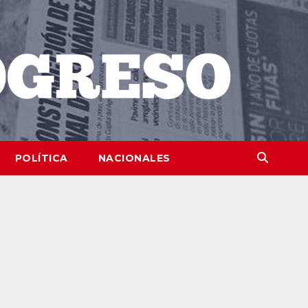
POLÍTICA
NACIONALES