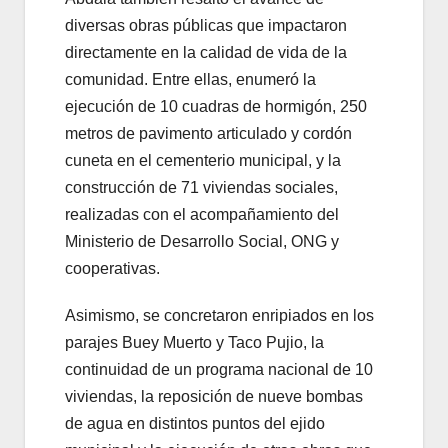
diversas obras públicas que impactaron
directamente en la calidad de vida de la
comunidad. Entre ellas, enumeró la
ejecución de 10 cuadras de hormigón, 250
metros de pavimento articulado y cordón
cuneta en el cementerio municipal, y la
construcción de 71 viviendas sociales,
realizadas con el acompañamiento del
Ministerio de Desarrollo Social, ONG y
cooperativas.
Asimismo, se concretaron enripiados en los
parajes Buey Muerto y Taco Pujio, la
continuidad de un programa nacional de 10
viviendas, la reposición de nueve bombas
de agua en distintos puntos del ejido