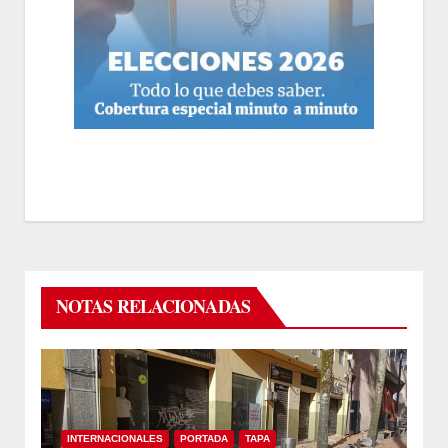
NOTAS RELACIONADAS
INTERNACIONALES
PORTADA
TAPA