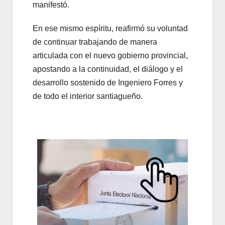
manifestó.
En ese mismo espíritu, reafirmó su voluntad
de continuar trabajando de manera
articulada con el nuevo gobierno provincial,
apostando a la continuidad, el diálogo y el
desarrollo sostenido de Ingeniero Forres y
de todo el interior santiagueño.