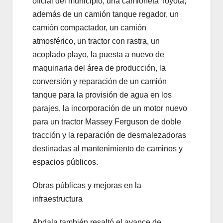
oficial del municipio, una camioneta Toyota,
además de un camión tanque regador, un
camión compactador, un camión
atmosférico, un tractor con rastra, un
acoplado playo, la puesta a nuevo de
maquinaria del área de producción, la
conversión y reparación de un camión
tanque para la provisión de agua en los
parajes, la incorporación de un motor nuevo
para un tractor Massey Ferguson de doble
tracción y la reparación de desmalezadoras
destinadas al mantenimiento de caminos y
espacios públicos.
Obras públicas y mejoras en la
infraestructura
Abdala también resaltó el avance de