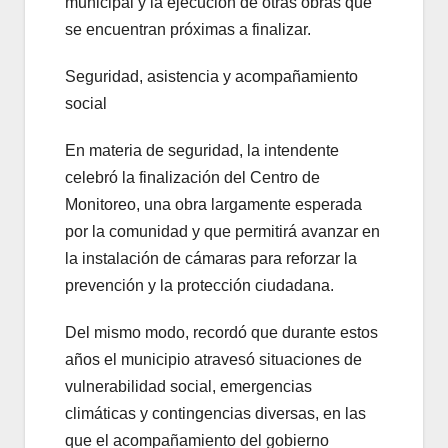
municipal y la ejecución de otras obras que
se encuentran próximas a finalizar.
Seguridad, asistencia y acompañamiento
social
En materia de seguridad, la intendente
celebró la finalización del Centro de
Monitoreo, una obra largamente esperada
por la comunidad y que permitirá avanzar en
la instalación de cámaras para reforzar la
prevención y la protección ciudadana.
Del mismo modo, recordó que durante estos
años el municipio atravesó situaciones de
vulnerabilidad social, emergencias
climáticas y contingencias diversas, en las
que el acompañamiento del gobierno