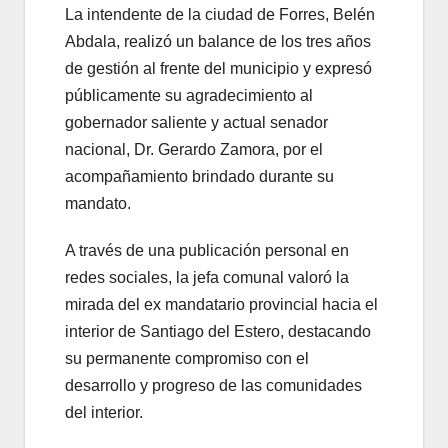
La intendente de la ciudad de Forres, Belén
Abdala, realizó un balance de los tres años
de gestión al frente del municipio y expresó
públicamente su agradecimiento al
gobernador saliente y actual senador
nacional, Dr. Gerardo Zamora, por el
acompañamiento brindado durante su
mandato.
A través de una publicación personal en
redes sociales, la jefa comunal valoró la
mirada del ex mandatario provincial hacia el
interior de Santiago del Estero, destacando
su permanente compromiso con el
desarrollo y progreso de las comunidades
del interior.