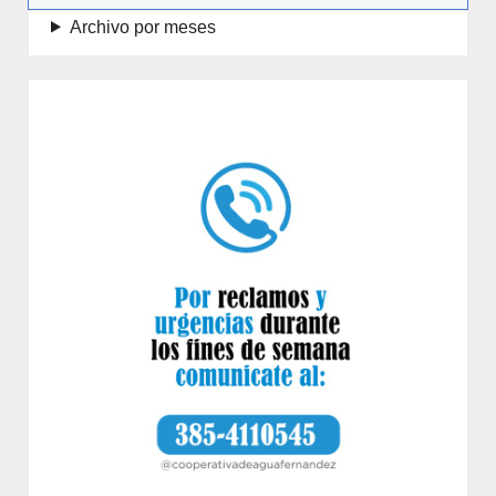
Archivo por meses