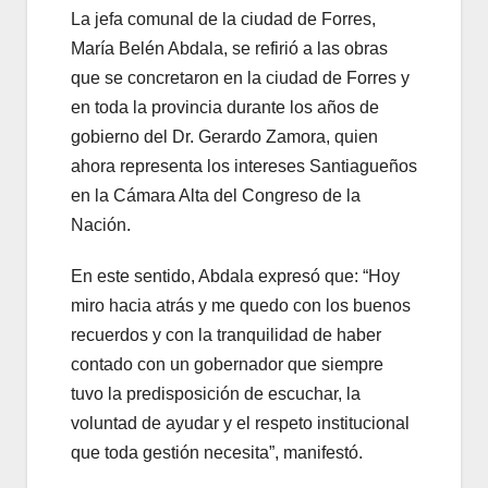
La jefa comunal de la ciudad de Forres,
María Belén Abdala, se refirió a las obras
que se concretaron en la ciudad de Forres y
en toda la provincia durante los años de
gobierno del Dr. Gerardo Zamora, quien
ahora representa los intereses Santiagueños
en la Cámara Alta del Congreso de la
Nación.
En este sentido, Abdala expresó que: “Hoy
miro hacia atrás y me quedo con los buenos
recuerdos y con la tranquilidad de haber
contado con un gobernador que siempre
tuvo la predisposición de escuchar, la
voluntad de ayudar y el respeto institucional
que toda gestión necesita”, manifestó.