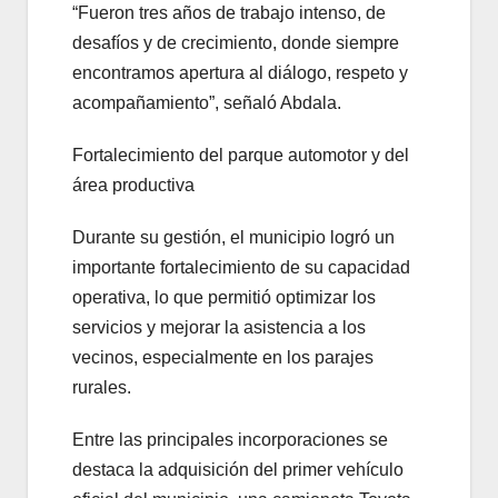
“Fueron tres años de trabajo intenso, de
desafíos y de crecimiento, donde siempre
encontramos apertura al diálogo, respeto y
acompañamiento”, señaló Abdala.
Fortalecimiento del parque automotor y del
área productiva
Durante su gestión, el municipio logró un
importante fortalecimiento de su capacidad
operativa, lo que permitió optimizar los
servicios y mejorar la asistencia a los
vecinos, especialmente en los parajes
rurales.
Entre las principales incorporaciones se
destaca la adquisición del primer vehículo