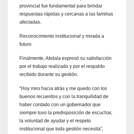
provincial fue fundamental para brindar
respuestas rápidas y cercanas a las familias
afectadas.
Reconocimiento institucional y mirada a
futuro
Finalmente, Abdala expresó su satisfacción
por el trabajo realizado y por el respaldo
recibido durante su gestión.
“Hoy miro hacia atrás y me quedo con los
buenos recuerdos y con la tranquilidad de
haber contado con un gobernador que
siempre tuvo la predisposición de escuchar,
la voluntad de ayudar y el respeto
institucional que toda gestión necesita”,