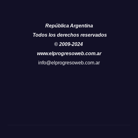
República Argentina
Todos los derechos reservados
© 2009-2024
www.elprogresoweb.com.ar
info@elprogresoweb.com.ar