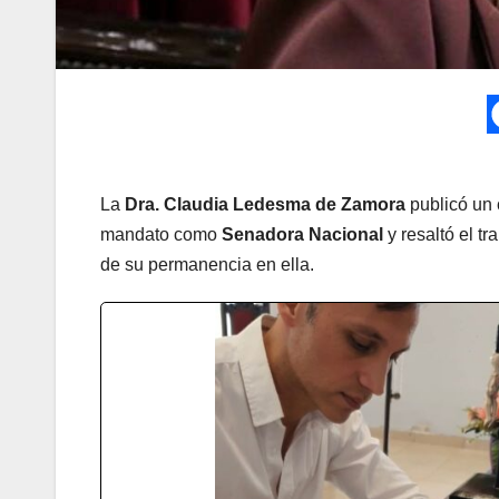
La
Dra. Claudia Ledesma de Zamora
publicó un 
mandato como
Senadora Nacional
y resaltó el tr
de su permanencia en ella.