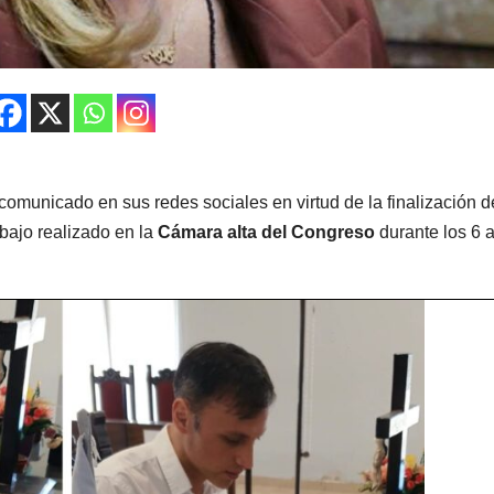
comunicado en sus redes sociales en virtud de la finalización d
abajo realizado en la
Cámara alta del Congreso
durante los 6 