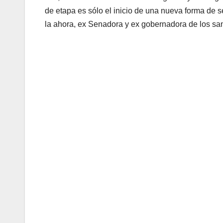
de etapa es sólo el inicio de una nueva forma de 
la ahora, ex Senadora y ex gobernadora de los sa