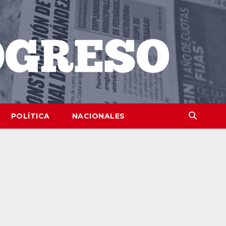
POLÍTICA
NACIONALES