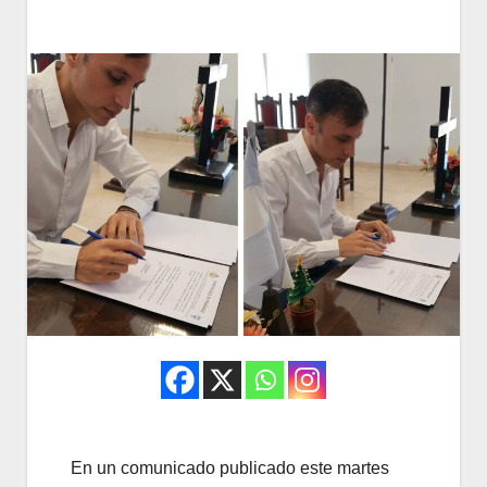
En un comunicado publicado este martes