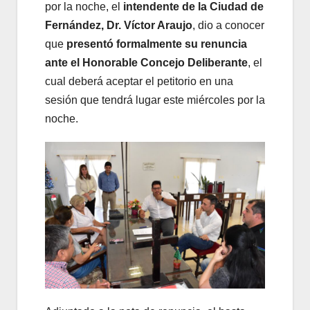
por la noche, el
intendente de la Ciudad de
Fernández, Dr. Víctor Araujo
, dio a conocer
que
presentó formalmente su renuncia
ante el Honorable Concejo Deliberante
, el
cual deberá aceptar el petitorio en una
sesión que tendrá lugar este miércoles por la
noche.