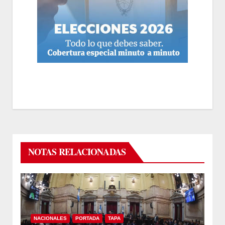
NOTAS RELACIONADAS
NACIONALES
PORTADA
TAPA