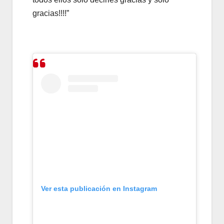
gracias!!!!”
Ver esta publicación en Instagram