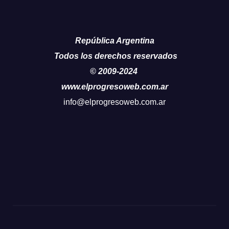
República Argentina
Todos los derechos reservados
© 2009-2024
www.elprogresoweb.com.ar
info@elprogresoweb.com.ar