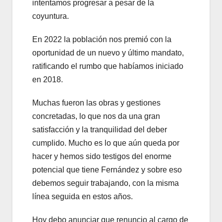
intentamos progresar a pesar de la
coyuntura.
En 2022 la población nos premió con la
oportunidad de un nuevo y último mandato,
ratificando el rumbo que habíamos iniciado
en 2018.
Muchas fueron las obras y gestiones
concretadas, lo que nos da una gran
satisfacción y la tranquilidad del deber
cumplido. Mucho es lo que aún queda por
hacer y hemos sido testigos del enorme
potencial que tiene Fernández y sobre eso
debemos seguir trabajando, con la misma
línea seguida en estos años.
Hoy debo anunciar que renuncio al cargo de