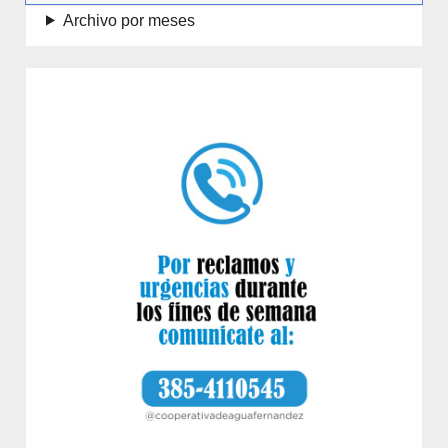
Archivo por meses