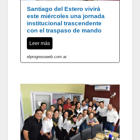
Santiago del Estero vivirá
este miércoles una jornada
institucional trascendente
con el traspaso de mando
Leer más
elprogresoweb.com.ar