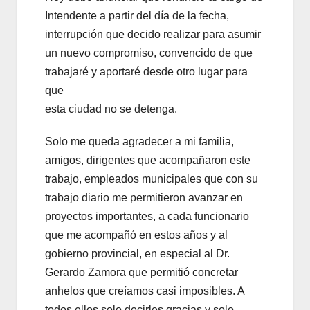
Intendente a partir del día de la fecha,
interrupción que decido realizar para asumir
un nuevo compromiso, convencido de que
trabajaré y aportaré desde otro lugar para
que
esta ciudad no se detenga.
Solo me queda agradecer a mi familia,
amigos, dirigentes que acompañaron este
trabajo, empleados municipales que con su
trabajo diario me permitieron avanzar en
proyectos importantes, a cada funcionario
que me acompañó en estos años y al
gobierno provincial, en especial al Dr.
Gerardo Zamora que permitió concretar
anhelos que creíamos casi imposibles. A
todos ellos solo decirles gracias y solo