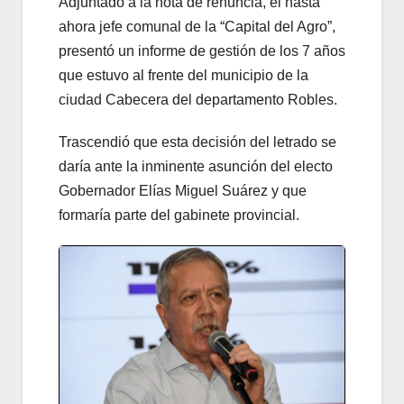
Adjuntado a la nota de renuncia, el hasta
ahora jefe comunal de la “Capital del Agro”,
presentó un informe de gestión de los 7 años
que estuvo al frente del municipio de la
ciudad Cabecera del departamento Robles.
Trascendió que esta decisión del letrado se
daría ante la inminente asunción del electo
Gobernador Elías Miguel Suárez y que
formaría parte del gabinete provincial.