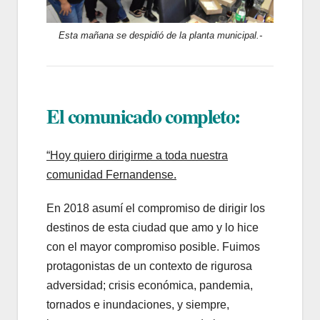
Esta mañana se despidió de la planta municipal.-
El comunicado completo:
“Hoy quiero dirigirme a toda nuestra
comunidad Fernandense.
En 2018 asumí el compromiso de dirigir los
destinos de esta ciudad que amo y lo hice
con el mayor compromiso posible. Fuimos
protagonistas de un contexto de rigurosa
adversidad; crisis económica, pandemia,
tornados e inundaciones, y siempre,