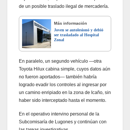
de un posible traslado ilegal de mercadería.
Más información
Joven se autolesionó y debió
ser trasladado al Hospital
Zonal
En paralelo, un segundo vehículo —otra
Toyota Hilux cabina simple, cuyos datos aún
no fueron aportados— también habría
logrado evadir los controles al ingresar por
un camino enripiado en la zona de Icaño, sin
haber sido interceptado hasta el momento.
En el operativo intervino personal de la
Subcomisaría de Lugones y continúan con
las tareas investigativas.