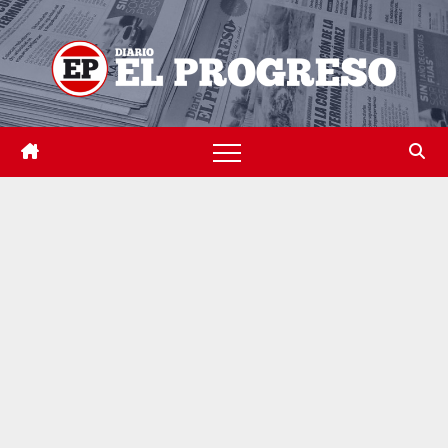
Skip
to
content