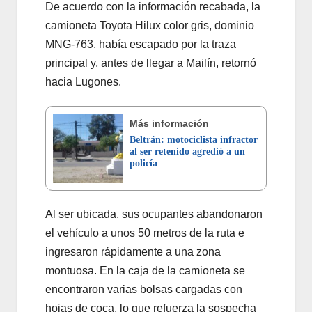
De acuerdo con la información recabada, la
camioneta Toyota Hilux color gris, dominio
MNG-763, había escapado por la traza
principal y, antes de llegar a Mailín, retornó
hacia Lugones.
Más información
Beltrán: motociclista infractor
al ser retenido agredió a un
policía
Al ser ubicada, sus ocupantes abandonaron
el vehículo a unos 50 metros de la ruta e
ingresaron rápidamente a una zona
montuosa. En la caja de la camioneta se
encontraron varias bolsas cargadas con
hojas de coca, lo que refuerza la sospecha