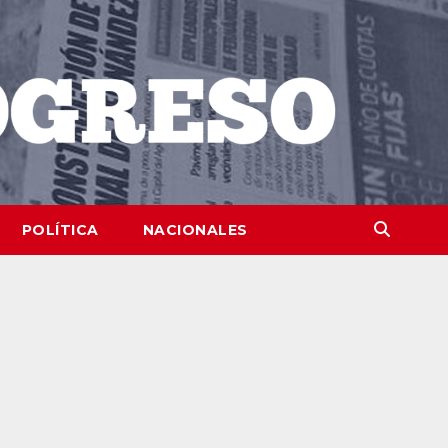
POLÍTICA
NACIONALES