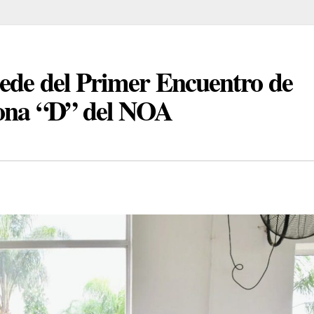
ede del Primer Encuentro de
zona “D” del NOA