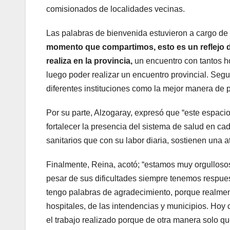
comisionados de localidades vecinas.
Las palabras de bienvenida estuvieron a cargo de
momento que compartimos, esto es un reflejo del
realiza en la provincia,
un encuentro con tantos ho
luego poder realizar un encuentro provincial. Segu
diferentes instituciones como la mejor manera de po
Por su parte, Alzogaray, expresó que “este espacio 
fortalecer la presencia del sistema de salud en 
sanitarios que con su labor diaria, sostienen una 
Finalmente, Reina, acotó; “estamos muy orgullosos 
pesar de sus dificultades siempre tenemos respues
tengo palabras de agradecimiento, porque realmente
hospitales, de las intendencias y municipios. Hoy 
el trabajo realizado porque de otra manera solo qu