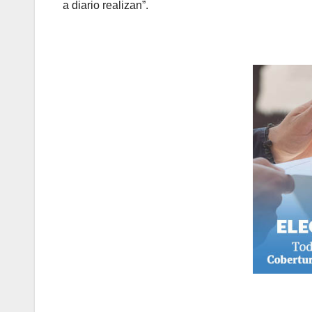
a diario realizan”.