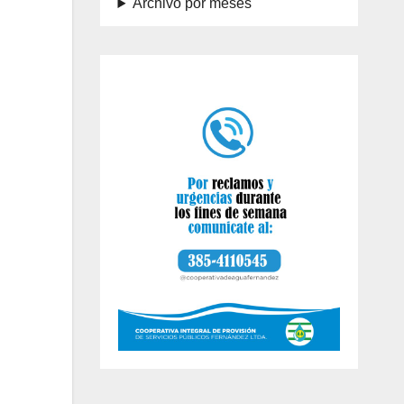
Archivo por meses