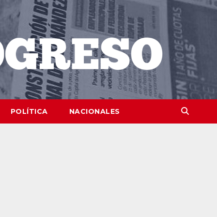
POLÍTICA
NACIONALES