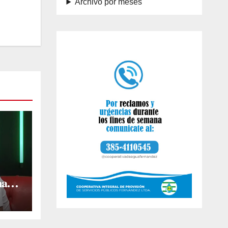
Archivo por meses
na