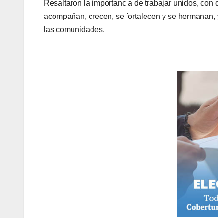
Resaltaron la importancia de trabajar unidos, con
acompañan, crecen, se fortalecen y se hermanan, y
las comunidades.