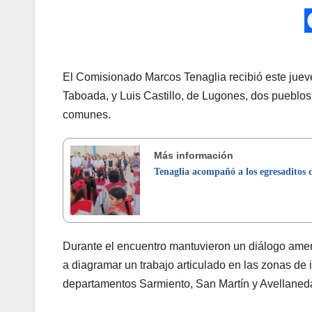
El Comisionado Marcos Tenaglia recibió este jueve
Taboada, y Luis Castillo, de Lugones, dos pueblos
comunes.
Más información
Tenaglia acompañó a los egresaditos 
Durante el encuentro mantuvieron un diálogo amen
a diagramar un trabajo articulado en las zonas de i
departamentos Sarmiento, San Martín y Avellaned