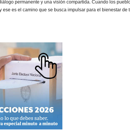
 diálogo permanente y una visión compartida. Cuando los puebl
 ese es el camino que se busca impulsar para el bienestar de 