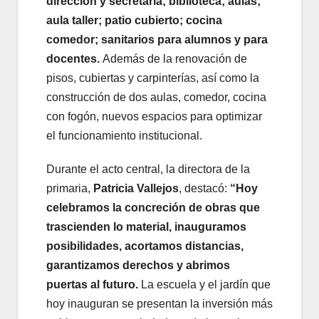
dirección y secretaría; biblioteca; aulas;
aula taller; patio cubierto; cocina
comedor; sanitarios para alumnos y para
docentes.
Además de la renovación de
pisos, cubiertas y carpinterías, así como la
construcción de dos aulas, comedor, cocina
con fogón, nuevos espacios para optimizar
el funcionamiento institucional.
Durante el acto central, la directora de la
primaria,
Patricia Vallejos
, destacó:
“Hoy
celebramos la concreción de obras que
trascienden lo material, inauguramos
posibilidades, acortamos distancias,
garantizamos derechos y abrimos
puertas al futuro.
La escuela y el jardín que
hoy inauguran se presentan la inversión más