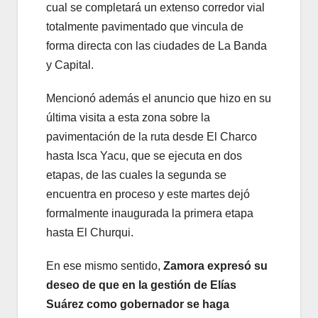
cual se completará un extenso corredor vial
totalmente pavimentado que vincula de
forma directa con las ciudades de La Banda
y Capital.
Mencionó además el anuncio que hizo en su
última visita a esta zona sobre la
pavimentación de la ruta desde El Charco
hasta Isca Yacu, que se ejecuta en dos
etapas, de las cuales la segunda se
encuentra en proceso y este martes dejó
formalmente inaugurada la primera etapa
hasta El Churqui.
En ese mismo sentido,
Zamora expresó su
deseo de que en la gestión de Elías
Suárez como gobernador se haga