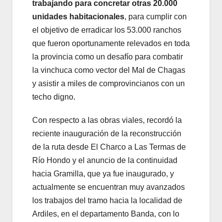
trabajando para concretar otras 20.000
unidades habitacionales
, para cumplir con
el objetivo de erradicar los 53.000 ranchos
que fueron oportunamente relevados en toda
la provincia como un desafío para combatir
la vinchuca como vector del Mal de Chagas
y asistir a miles de comprovincianos con un
techo digno.
Con respecto a las obras viales, recordó la
reciente inauguración de la reconstrucción
de la ruta desde El Charco a Las Termas de
Río Hondo y el anuncio de la continuidad
hacia Gramilla, que ya fue inaugurado, y
actualmente se encuentran muy avanzados
los trabajos del tramo hacia la localidad de
Ardiles, en el departamento Banda, con lo