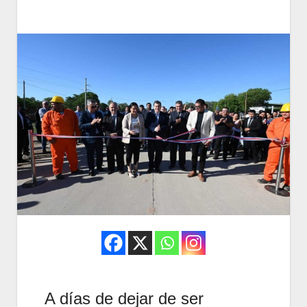
A días de dejar de ser