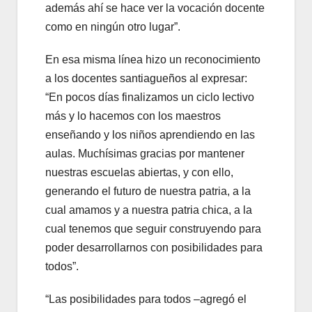
además ahí se hace ver la vocación docente
como en ningún otro lugar”.
En esa misma línea hizo un reconocimiento
a los docentes santiagueños al expresar:
“En pocos días finalizamos un ciclo lectivo
más y lo hacemos con los maestros
enseñando y los niños aprendiendo en las
aulas. Muchísimas gracias por mantener
nuestras escuelas abiertas, y con ello,
generando el futuro de nuestra patria, a la
cual amamos y a nuestra patria chica, a la
cual tenemos que seguir construyendo para
poder desarrollarnos con posibilidades para
todos”.
“Las posibilidades para todos –agregó el