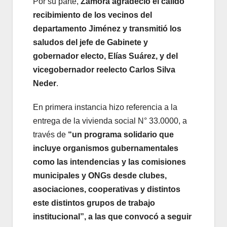
Por su parte,
Zamora agradeció el cálido
recibimiento de los vecinos del
departamento Jiménez y transmitió los
saludos del jefe de Gabinete y
gobernador electo, Elías Suárez, y del
vicegobernador reelecto Carlos Silva
Neder
.
En primera instancia hizo referencia a la
entrega de la vivienda social N° 33.0000, a
través de
“un programa solidario que
incluye organismos gubernamentales
como las intendencias y las comisiones
municipales y ONGs desde clubes,
asociaciones, cooperativas y distintos
este distintos grupos de trabajo
institucional”, a las que convocó a seguir