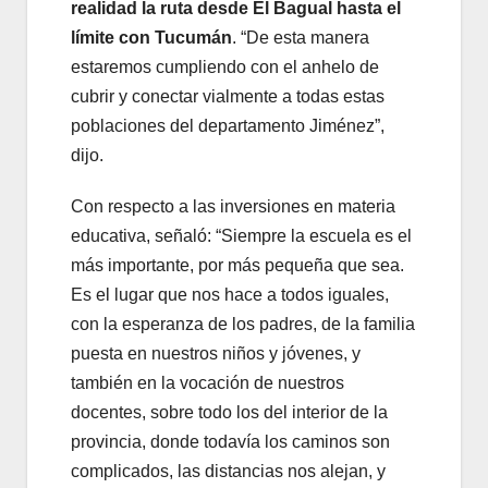
realidad la ruta desde El Bagual hasta el
límite con Tucumán
. “De esta manera
estaremos cumpliendo con el anhelo de
cubrir y conectar vialmente a todas estas
poblaciones del departamento Jiménez”,
dijo.
Con respecto a las inversiones en materia
educativa, señaló: “Siempre la escuela es el
más importante, por más pequeña que sea.
Es el lugar que nos hace a todos iguales,
con la esperanza de los padres, de la familia
puesta en nuestros niños y jóvenes, y
también en la vocación de nuestros
docentes, sobre todo los del interior de la
provincia, donde todavía los caminos son
complicados, las distancias nos alejan, y