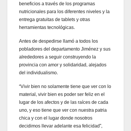
beneficios a través de los programas
nutricionales para los diferentes niveles y la
entrega gratuitas de tablets y otras
herramientas tecnológicas.
Antes de despedirse llamó a todos los
pobladores del departamento Jiménez y sus
alrededores a seguir construyendo la
provincia con amor y solidaridad, alejados
del individualismo.
“Vivir bien no solamente tiene que ver con lo
material, vivir bien es poder ser feliz en el
lugar de los afectos y de las raíces de cada
uno, y eso tiene que ver con nuestra patria
chica y con el lugar donde nosotros
decidimos llevar adelante esa felicidad”,