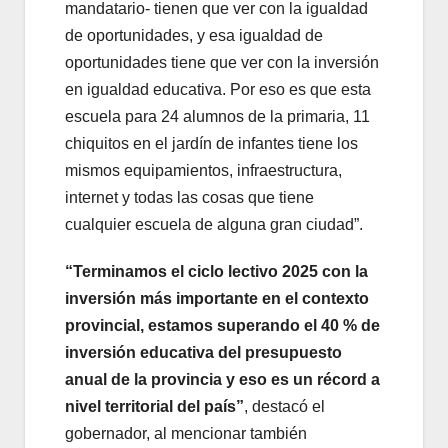
mandatario- tienen que ver con la igualdad
de oportunidades, y esa igualdad de
oportunidades tiene que ver con la inversión
en igualdad educativa. Por eso es que esta
escuela para 24 alumnos de la primaria, 11
chiquitos en el jardín de infantes tiene los
mismos equipamientos, infraestructura,
internet y todas las cosas que tiene
cualquier escuela de alguna gran ciudad”.
“Terminamos el ciclo lectivo 2025 con la
inversión más importante en el contexto
provincial, estamos superando el 40 % de
inversión educativa del presupuesto
anual de la provincia y eso es un récord a
nivel territorial del país”
, destacó el
gobernador, al mencionar también