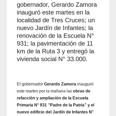
gobernador, Gerardo Zamora
inauguró este martes en la
localidad de Tres Cruces; un
nuevo Jardín de Infantes; la
renovación de la Escuela N°
931; la pavimentación de 11
km de la Ruta 3 y entregó la
vivienda social N° 33.000.
El gobernador
Gerardo Zamora
inauguró
este martes por la mañana las
obras de
refacción y ampliación de la Escuela
Primaria N° 931 “Padre de la Patria” y el
nuevo edificio del Jardín de Infantes N°