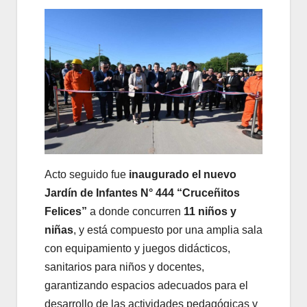
Acto seguido fue
inaugurado el nuevo
Jardín de Infantes N° 444 “Cruceñitos
Felices”
a donde concurren
11 niños y
niñas
, y está compuesto por una amplia sala
con equipamiento y juegos didácticos,
sanitarios para niños y docentes,
garantizando espacios adecuados para el
desarrollo de las actividades pedagógicas y