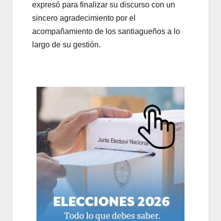
expresó para finalizar su discurso con un
sincero agradecimiento por el
acompañamiento de los santiagueños a lo
largo de su gestión.