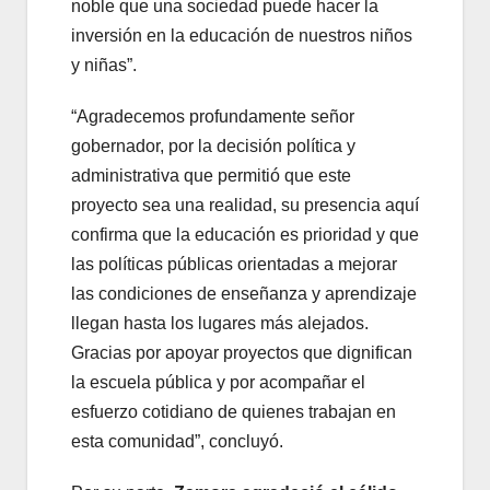
noble que una sociedad puede hacer la
inversión en la educación de nuestros niños
y niñas”.
“Agradecemos profundamente señor
gobernador, por la decisión política y
administrativa que permitió que este
proyecto sea una realidad, su presencia aquí
confirma que la educación es prioridad y que
las políticas públicas orientadas a mejorar
las condiciones de enseñanza y aprendizaje
llegan hasta los lugares más alejados.
Gracias por apoyar proyectos que dignifican
la escuela pública y por acompañar el
esfuerzo cotidiano de quienes trabajan en
esta comunidad”, concluyó.