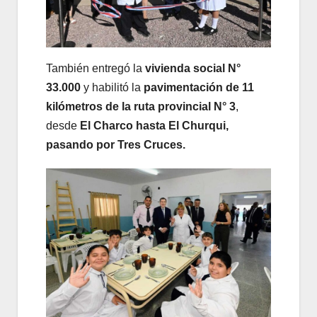
También entregó la
vivienda social N°
33.000
y habilitó la
pavimentación de 11
kilómetros de la ruta provincial N° 3
,
desde
El Charco hasta El Churqui,
pasando por Tres Cruces.