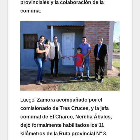
provinciales y la colaboración de la
comuna
.
Luego,
Zamora acompañado por el
comisionado de Tres Cruces, y la jefa
comunal de El Charco, Nereha Ábalos,
dejó formalmente habilitados los 11
kilómetros de la Ruta provincial N° 3.