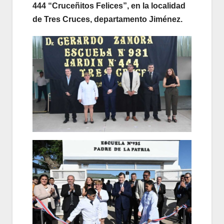
444 “Cruceñitos Felices”, en la localidad
de Tres Cruces, departamento Jiménez.