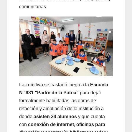
comunitarias.
La comitiva se trasladó luego a la
Escuela
N° 931 “Padre de la Patria”
para dejar
formalmente habilitadas las obras de
refacción y ampliación de la institución a
donde
asisten 24 alumnos
y que cuenta
con
conexión de internet, oficinas para