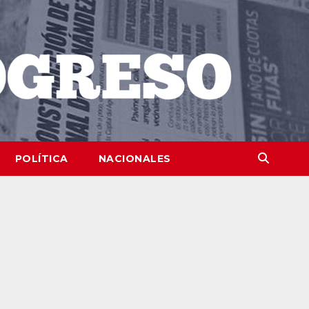
POLÍTICA
NACIONALES