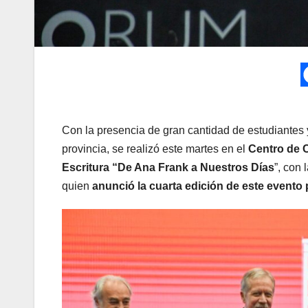
Con la presencia de gran cantidad de estudiantes 
provincia, se realizó este martes en el
Centro de
Escritura “De Ana Frank a Nuestros Días
”, con
quien
anunció la cuarta edición de este evento 