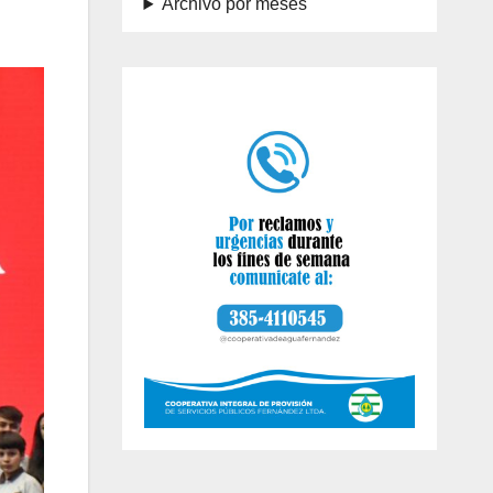
Archivo por meses