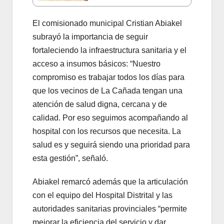
El comisionado municipal Cristian Abiakel
subrayó la importancia de seguir
fortaleciendo la infraestructura sanitaria y el
acceso a insumos básicos: “Nuestro
compromiso es trabajar todos los días para
que los vecinos de La Cañada tengan una
atención de salud digna, cercana y de
calidad. Por eso seguimos acompañando al
hospital con los recursos que necesita. La
salud es y seguirá siendo una prioridad para
esta gestión”, señaló.
Abiakel remarcó además que la articulación
con el equipo del Hospital Distrital y las
autoridades sanitarias provinciales “permite
mejorar la eficiencia del servicio y dar