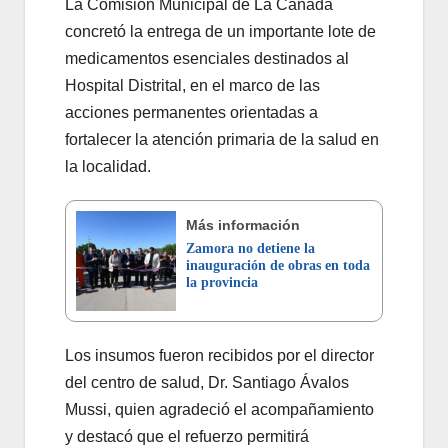
La Comisión Municipal de La Cañada
concretó la entrega de un importante lote de
medicamentos esenciales destinados al
Hospital Distrital, en el marco de las
acciones permanentes orientadas a
fortalecer la atención primaria de la salud en
la localidad.
Más información
Zamora no detiene la
inauguración de obras en toda
la provincia
Los insumos fueron recibidos por el director
del centro de salud, Dr. Santiago Ávalos
Mussi, quien agradeció el acompañamiento
y destacó que el refuerzo permitirá