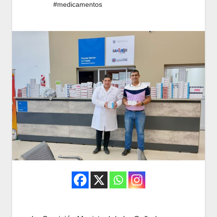
#medicamentos