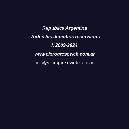
República Argentina
Todos los derechos reservados
© 2009-2024
www.elprogresoweb.com.ar
info@elprogresoweb.com.ar