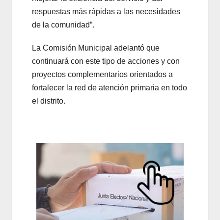
respuestas más rápidas a las necesidades
de la comunidad”.
La Comisión Municipal adelantó que
continuará con este tipo de acciones y con
proyectos complementarios orientados a
fortalecer la red de atención primaria en todo
el distrito.