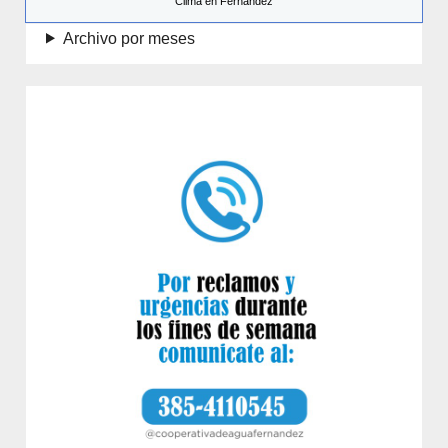
Clima en Fernández
Archivo por meses