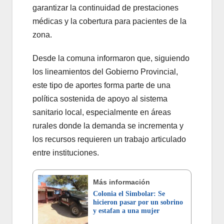
garantizar la continuidad de prestaciones
médicas y la cobertura para pacientes de la
zona.
Desde la comuna informaron que, siguiendo
los lineamientos del Gobierno Provincial,
este tipo de aportes forma parte de una
política sostenida de apoyo al sistema
sanitario local, especialmente en áreas
rurales donde la demanda se incrementa y
los recursos requieren un trabajo articulado
entre instituciones.
Más información
Colonia el Simbolar: Se
hicieron pasar por un sobrino
y estafan a una mujer