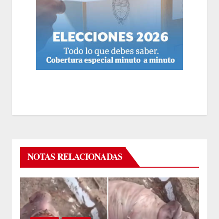
NOTAS RELACIONADAS