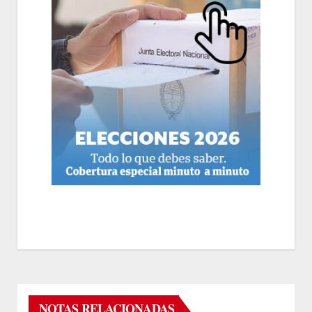
NOTAS RELACIONADAS