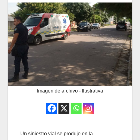
Imagen de archivo - Ilustrativa
Un siniestro vial se produjo en la