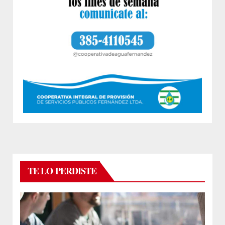
TE LO PERDISTE