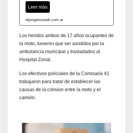
Leer más
elprogresoweb.com.ar
Los heridos ambos de 17 años ocupantes de
la moto, tuvieron que ser asistidos por la
ambulancia municipal y trasladados al
Hospital Zonal.
Los efectivos policiales de la Comisaría 41
trabajaron para tratar de establecer las
causas de la colision entre la moto y el
camión.