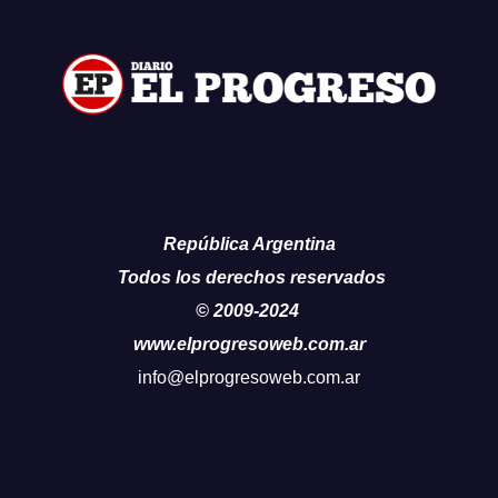
República Argentina
Todos los derechos reservados
© 2009-2024
www.elprogresoweb.com.ar
info@elprogresoweb.com.ar