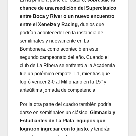
chance de una reedición del Superclásico
entre Boca y River o un nuevo encuentro
entre el Xeneize y Racing
, duelos que
podrían aconteceder en la instancia de
semifinales y nuevamente en La
Bombonera, como aconteció en este
segundo campeonato del año. Cuando el
club de La Ribera se enfrentó a la Academia
fue un polémico empate 1-1, mientras que
logró vencer 2-0 al Millonario en la 15° y
anteúltima jornada de competencia.
Por la otra parte del cuadro también podría
darse en semifinales un clásico:
Gimnasia y
Estudiantes de La Plata, equipos que
lograron ingresar con lo justo,
y tendrán