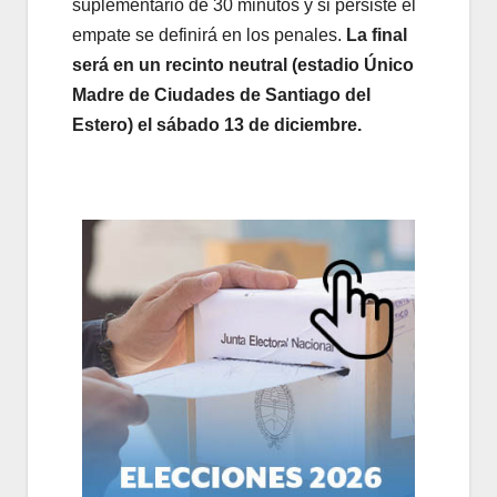
suplementario de 30 minutos y si persiste el
empate se definirá en los penales.
La final
será en un recinto neutral (estadio Único
Madre de Ciudades de Santiago del
Estero) el sábado 13 de diciembre.