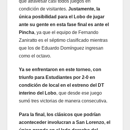
que atravesar casi todos juegos en
condición de visitantes.
Justamente, la
única posibilidad para el Lobo de jugar
ante su gente en esta fase final es ante el
Pincha
, ya que el equipo de Fernando
Zaniratto es el séptimo clasificado mientras
que los de Eduardo Domínguez ingresan
como el octavo.
Ya se enfrentaron en este torneo, con
triunfo para Estudiantes por 2-0 en
condición de local en el estreno del DT
interino del Lobo
, que desde ese juego
sumó tres victorias de manera consecutiva.
Para la final, los clásicos que podrían
aconteceder involucran a San Lorenzo, el