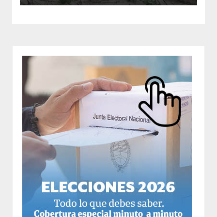
Submeridionales