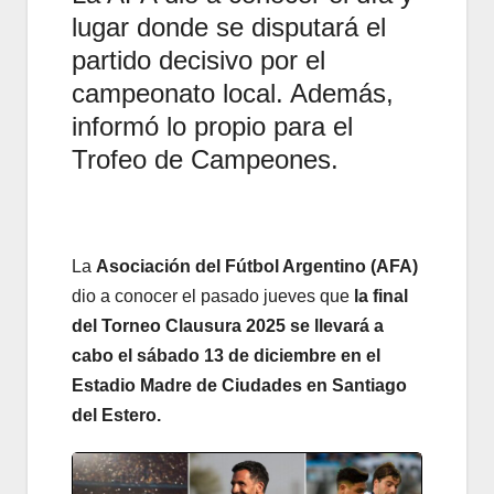
lugar donde se disputará el
partido decisivo por el
campeonato local. Además,
informó lo propio para el
Trofeo de Campeones.
La
Asociación del Fútbol Argentino (AFA)
dio a conocer el pasado jueves que
la final
del Torneo Clausura 2025 se llevará a
cabo el sábado 13 de diciembre en el
Estadio Madre de Ciudades en Santiago
del Estero.