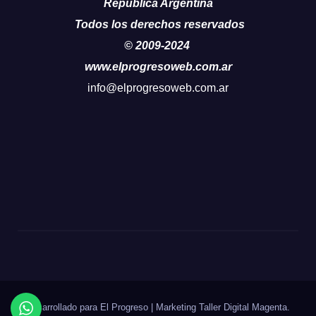
República Argentina
Todos los derechos reservados
© 2009-2024
www.elprogresoweb.com.ar
info@elprogresoweb.com.ar
Desarrollado para El Progreso
|
Marketing Taller Digital
Magenta
.