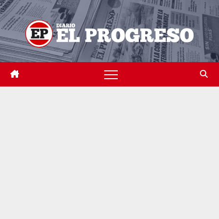
Skip
to
content