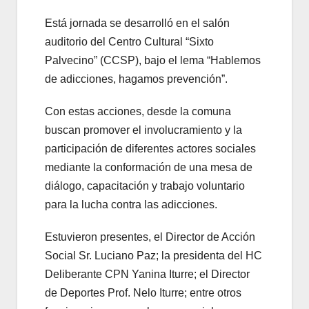
Está jornada se desarrolló en el salón
auditorio del Centro Cultural “Sixto
Palvecino” (CCSP), bajo el lema “Hablemos
de adicciones, hagamos prevención”.
Con estas acciones, desde la comuna
buscan promover el involucramiento y la
participación de diferentes actores sociales
mediante la conformación de una mesa de
diálogo, capacitación y trabajo voluntario
para la lucha contra las adicciones.
Estuvieron presentes, el Director de Acción
Social Sr. Luciano Paz; la presidenta del HC
Deliberante CPN Yanina Iturre; el Director
de Deportes Prof. Nelo Iturre; entre otros