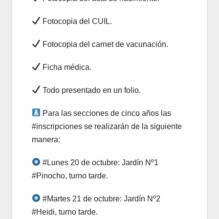
Fotocopia del CUIL.
Fotocopia del carnet de vacunación.
Ficha médica.
Todo presentado en un folio.
Para las secciones de cinco años las
#inscripciones se realizarán de la siguiente
manera:
#Lunes 20 de octubre: Jardín Nº1
#Pinocho, turno tarde.
#Martes 21 de octubre: Jardín Nº2
#Heidi, turno tarde.