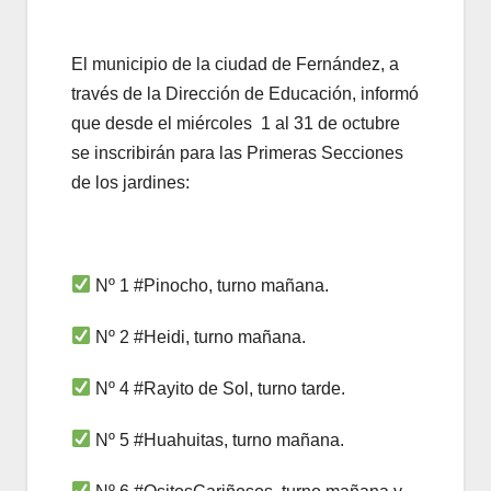
El municipio de la ciudad de Fernández, a
través de la Dirección de Educación, informó
que desde el miércoles 1 al 31 de octubre
se inscribirán para las Primeras Secciones
de los jardines:
Nº 1 #Pinocho, turno mañana.
Nº 2 #Heidi, turno mañana.
Nº 4 #Rayito de Sol, turno tarde.
Nº 5 #Huahuitas, turno mañana.