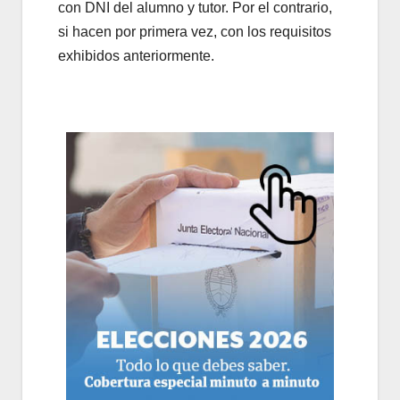
con DNI del alumno y tutor. Por el contrario,
si hacen por primera vez, con los requisitos
exhibidos anteriormente.