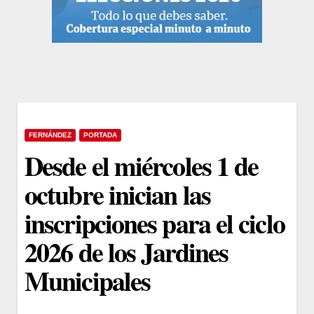
FERNÁNDEZ
PORTADA
Desde el miércoles 1 de
octubre inician las
inscripciones para el ciclo
2026 de los Jardines
Municipales