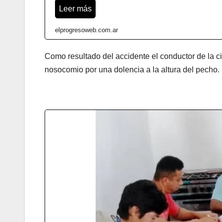
Leer más
elprogresoweb.com.ar
Como resultado del accidente el conductor de la 
nosocomio por una dolencia a la altura del pecho.