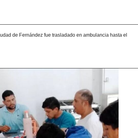
ciudad de Fernández fue trasladado en ambulancia hasta el