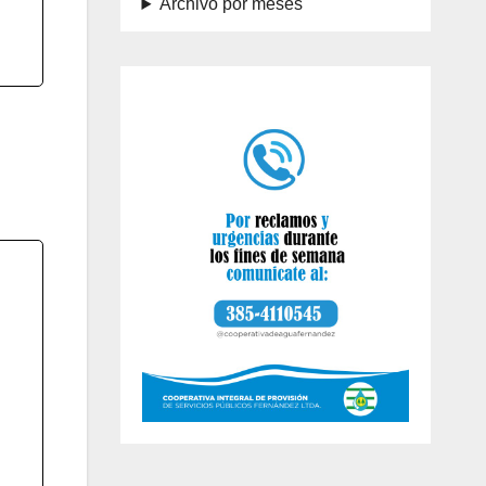
Archivo por meses