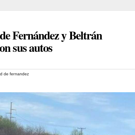
de Fernández y Beltrán
on sus autos
d de fernandez