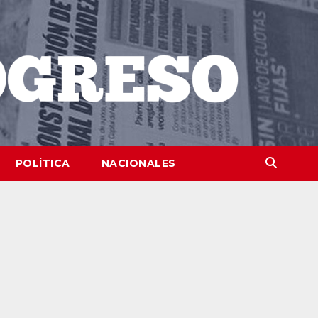
POLÍTICA
NACIONALES