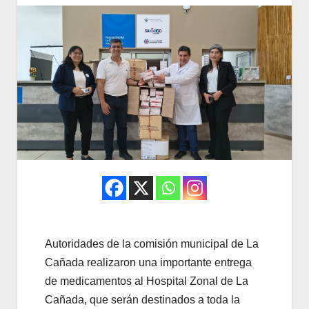
Autoridades de la comisión municipal de La
Cañada realizaron una importante entrega
de medicamentos al Hospital Zonal de La
Cañada, que serán destinados a toda la