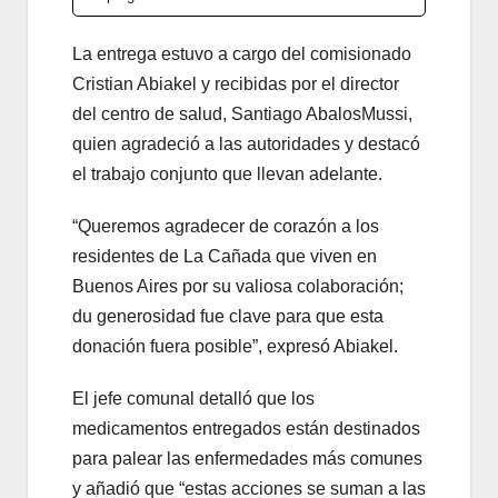
La entrega estuvo a cargo del comisionado
Cristian Abiakel y recibidas por el director
del centro de salud, Santiago AbalosMussi,
quien agradeció a las autoridades y destacó
el trabajo conjunto que llevan adelante.
“Queremos agradecer de corazón a los
residentes de La Cañada que viven en
Buenos Aires por su valiosa colaboración;
du generosidad fue clave para que esta
donación fuera posible”, expresó Abiakel.
El jefe comunal detalló que los
medicamentos entregados están destinados
para palear las enfermedades más comunes
y añadió que “estas acciones se suman a las