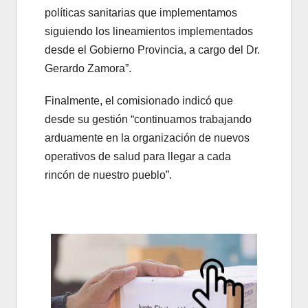
políticas sanitarias que implementamos
siguiendo los lineamientos implementados
desde el Gobierno Provincia, a cargo del Dr.
Gerardo Zamora”.
Finalmente, el comisionado indicó que
desde su gestión “continuamos trabajando
arduamente en la organización de nuevos
operativos de salud para llegar a cada
rincón de nuestro pueblo”.