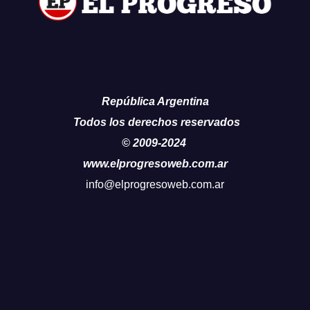
República Argentina
Todos los derechos reservados
© 2009-2024
www.elprogresoweb.com.ar
info@elprogresoweb.com.ar