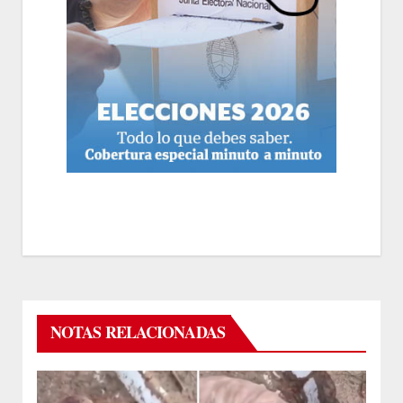
NOTAS RELACIONADAS