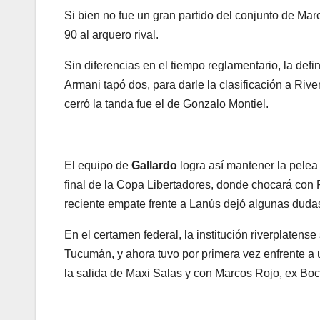
Si bien no fue un gran partido del conjunto de Marc
90 al arquero rival.
Sin diferencias en el tiempo reglamentario, la defi
Armani tapó dos, para darle la clasificación a Riv
cerró la tanda fue el de Gonzalo Montiel.
El equipo de
Gallardo
logra así mantener la pelea 
final de la Copa Libertadores, donde chocará con 
reciente empate frente a Lanús dejó algunas duda
En el certamen federal, la institución riverplatens
Tucumán, y ahora tuvo por primera vez enfrente a 
la salida de Maxi Salas y con Marcos Rojo, ex Boc