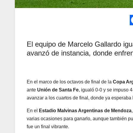
El equipo de Marcelo Gallardo igu
avanzó de instancia, donde enfre
En el marco de los octavos de final de la
Copa Arg
ante
Unión de Santa Fe
, igualó 0-0 y se impuso 
avanzar a los cuartos de final, donde ya esperaba
En el
Estadio Malvinas Argentinas de Mendoza
varias ocasiones para ganarlo, aunque también pud
fue un final vibrante.