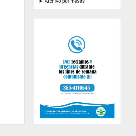
Archivo por meses