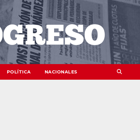
POLÍTICA
NACIONALES