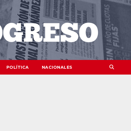
POLÍTICA
NACIONALES