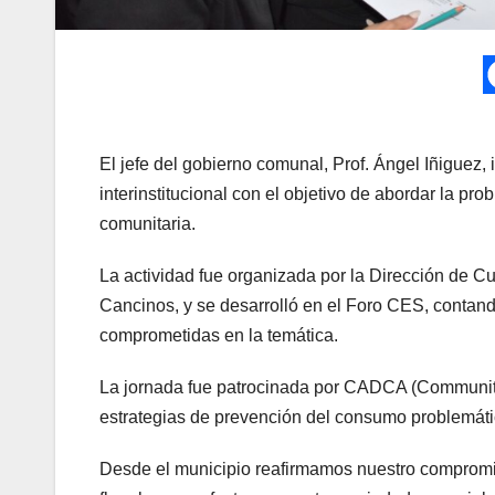
El jefe del gobierno comunal, Prof. Ángel Iñiguez, 
interinstitucional con el objetivo de abordar la pr
comunitaria.
La actividad fue organizada por la Dirección de Cu
Cancinos, y se desarrolló en el Foro CES, contando
comprometidas en la temática.
La jornada fue patrocinada por CADCA (Community
estrategias de prevención del consumo problemátic
Desde el municipio reafirmamos nuestro compromiso 