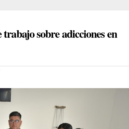
 trabajo sobre adicciones en
r