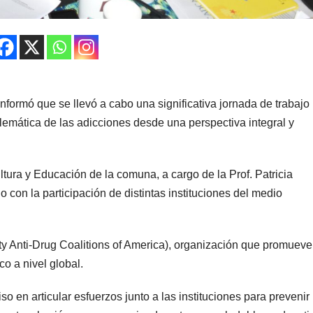
informó que se llevó a cabo una significativa jornada de trabajo
oblemática de las adicciones desde una perspectiva integral y
ltura y Educación de la comuna, a cargo de la Prof. Patricia
 con la participación de distintas instituciones del medio
 Anti-Drug Coalitions of America), organización que promueve
o a nivel global.
en articular esfuerzos junto a las instituciones para prevenir