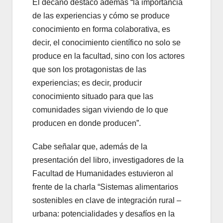
El decano destacó además “la importancia
de las experiencias y cómo se produce
conocimiento en forma colaborativa, es
decir, el conocimiento científico no solo se
produce en la facultad, sino con los actores
que son los protagonistas de las
experiencias; es decir, producir
conocimiento situado para que las
comunidades sigan viviendo de lo que
producen en donde producen”.
Cabe señalar que, además de la
presentación del libro, investigadores de la
Facultad de Humanidades estuvieron al
frente de la charla “Sistemas alimentarios
sostenibles en clave de integración rural –
urbana: potencialidades y desafíos en la