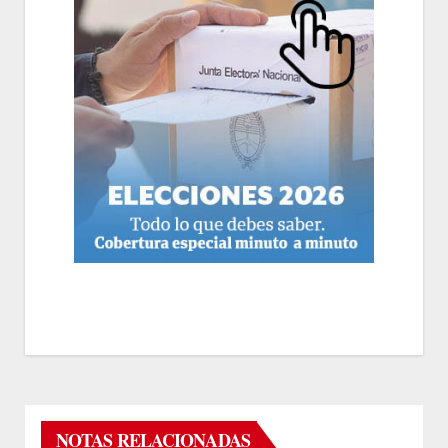
NOTAS RELACIONADAS