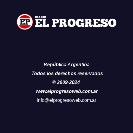
República Argentina
Todos los derechos reservados
© 2009-2024
www.elprogresoweb.com.ar
info@elprogresoweb.com.ar