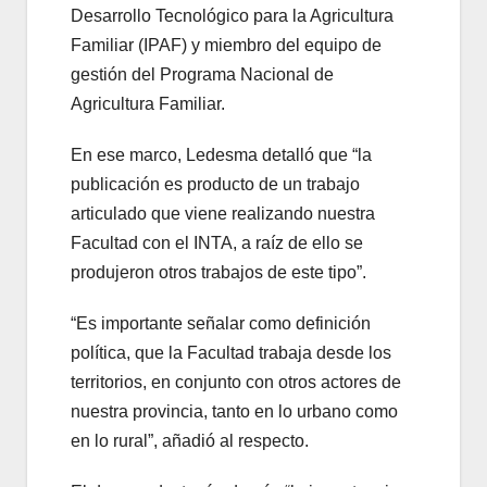
Desarrollo Tecnológico para la Agricultura
Familiar (IPAF) y miembro del equipo de
gestión del Programa Nacional de
Agricultura Familiar.
En ese marco, Ledesma detalló que “la
publicación es producto de un trabajo
articulado que viene realizando nuestra
Facultad con el INTA, a raíz de ello se
produjeron otros trabajos de este tipo”.
“Es importante señalar como definición
política, que la Facultad trabaja desde los
territorios, en conjunto con otros actores de
nuestra provincia, tanto en lo urbano como
en lo rural”, añadió al respecto.