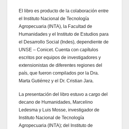
El libro es producto de la colaboración entre
el Instituto Nacional de Tecnología
Agropecuaria (INTA), la Facultad de
Humanidades y el Instituto de Estudios para
el Desarrollo Social (Indes), dependiente de
UNSE – Conicet. Cuenta con capítulos
escritos por equipos de investigadores y
extensionistas de diferentes regiones del
país, que fueron compilados por la Dra.
Marta Gutiérrez y el Dr. Cristian Jara.
La presentación del libro estuvo a cargo del
decano de Humanidades, Marcelino
Ledesma y Luis Mosse, investigador de
Instituto Nacional de Tecnología
Agropecuaria (INTA); del Instituto de