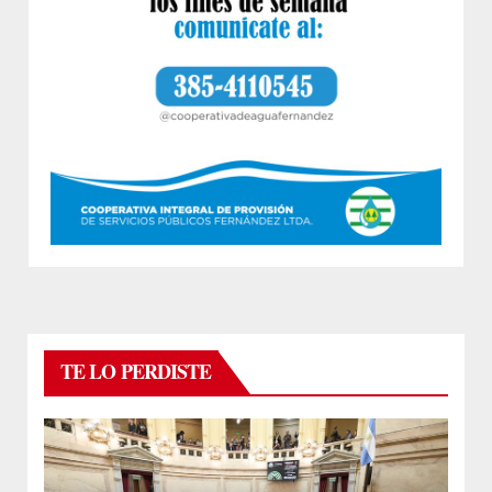
TE LO PERDISTE