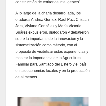
construcción de territorios inteligentes”.
A lo largo de la charla desarrollada, los
oradores Andrea Gómez, Raúl Paz, Cristian
Jara, Viviana González y María Victoria
Suárez expusieron, dialogaron y debatieron
sobre la importante de la innovación y la
sistematización como método, con el
propósito de visibilizar estas experiencias y
mostrar la importancia de la Agricultura
Familiar para Santiago del Estero y el país
en las economías locales y en la producción
de alimentos.