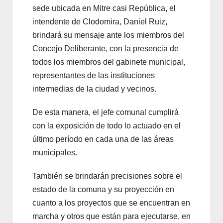
sede ubicada en Mitre casi República, el
intendente de Clodomira, Daniel Ruiz,
brindará su mensaje ante los miembros del
Concejo Deliberante, con la presencia de
todos los miembros del gabinete municipal,
representantes de las instituciones
intermedias de la ciudad y vecinos.
De esta manera, el jefe comunal cumplirá
con la exposición de todo lo actuado en el
último período en cada una de las áreas
municipales.
También se brindarán precisiones sobre el
estado de la comuna y su proyección en
cuanto a los proyectos que se encuentran en
marcha y otros que están para ejecutarse, en