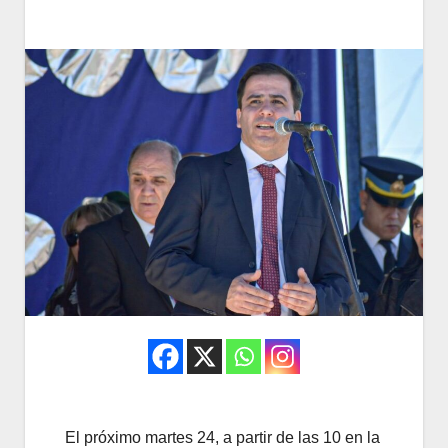
El próximo martes 24, a partir de las 10 en la