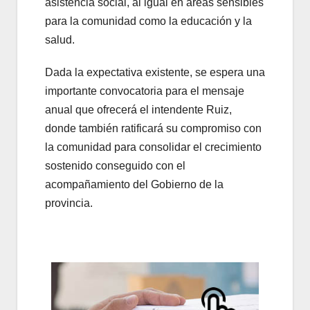
asistencia social, al igual en áreas sensibles
para la comunidad como la educación y la
salud.
Dada la expectativa existente, se espera una
importante convocatoria para el mensaje
anual que ofrecerá el intendente Ruiz,
donde también ratificará su compromiso con
la comunidad para consolidar el crecimiento
sostenido conseguido con el
acompañamiento del Gobierno de la
provincia.