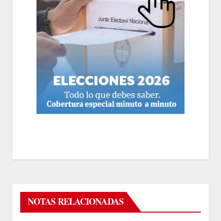
NOTAS RELACIONADAS