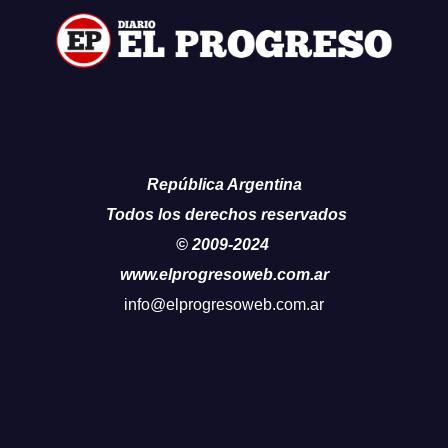
República Argentina
Todos los derechos reservados
© 2009-2024
www.elprogresoweb.com.ar
info@elprogresoweb.com.ar