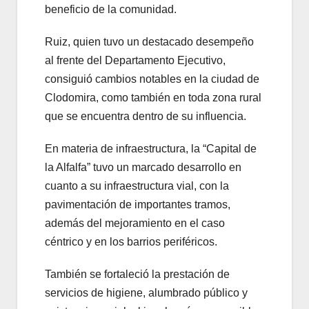
beneficio de la comunidad.
Ruiz, quien tuvo un destacado desempeño
al frente del Departamento Ejecutivo,
consiguió cambios notables en la ciudad de
Clodomira, como también en toda zona rural
que se encuentra dentro de su influencia.
En materia de infraestructura, la “Capital de
la Alfalfa” tuvo un marcado desarrollo en
cuanto a su infraestructura vial, con la
pavimentación de importantes tramos,
además del mejoramiento en el caso
céntrico y en los barrios periféricos.
También se fortaleció la prestación de
servicios de higiene, alumbrado público y