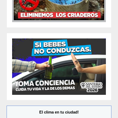
El clima en tu ciudad!