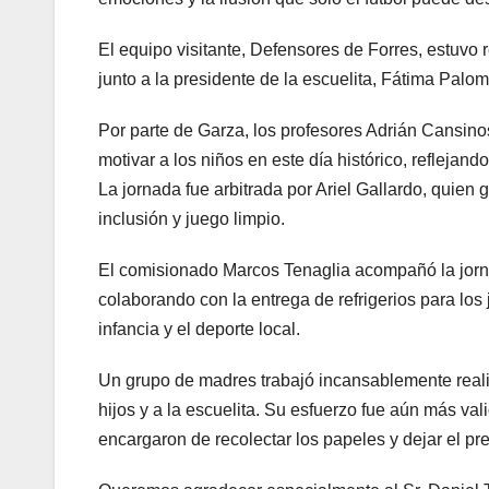
El equipo visitante, Defensores de Forres, estuvo
junto a la presidente de la escuelita, Fátima Pa
Por parte de Garza, los profesores Adrián Cansino
motivar a los niños en este día histórico, reflejando
La jornada fue arbitrada por Ariel Gallardo, quien 
inclusión y juego limpio.
El comisionado Marcos Tenaglia acompañó la jorna
colaborando con la entrega de refrigerios para l
infancia y el deporte local.
Un grupo de madres trabajó incansablemente reali
hijos y a la escuelita. Su esfuerzo fue aún más val
encargaron de recolectar los papeles y dejar el pre