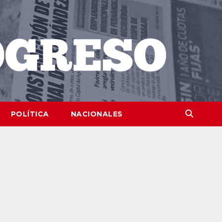
POLÍTICA
NACIONALES