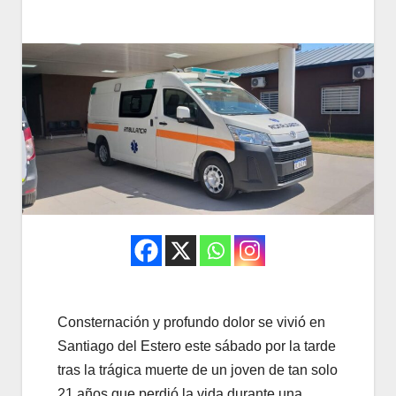
Consternación y profundo dolor se vivió en
Santiago del Estero este sábado por la tarde
tras la trágica muerte de un joven de tan solo
21 años que perdió la vida durante una