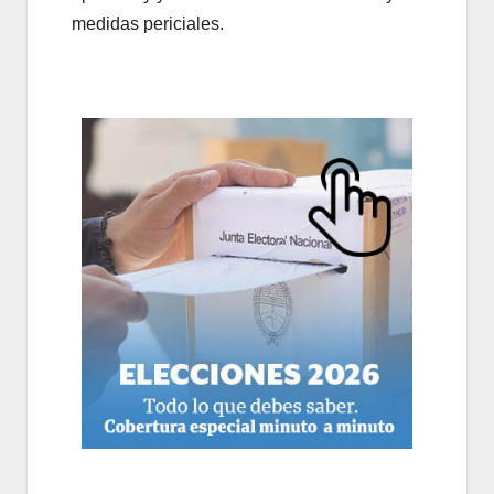
medidas periciales.