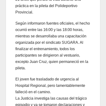
práctica en la pileta del Polideportivo
Provincial.
Según informaron fuentes oficiales, el hecho
ocurrió entre las 16:00 y las 18:00 horas,
mientras se desarrollaba una capacitación
organizada por el sindicato SUGARA. Al
finalizar el entrenamiento, todos los
participantes se dirigieron al vestuario,
excepto Juan Cruz, quien permaneció en la
pileta.
El joven fue trasladado de urgencia al
Hospital Regional, pero lamentablemente
falleció en el camino.
La Justicia investiga las causas del trágico
episodio y ya se tomaron declaraciones y