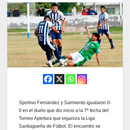
Sportivo Fernández y Sarmiento igualaron 0-
0 en el duelo que dio inicio a la 7ª fecha del
Torneo Apertura que organiza la Liga
Santiagueña de Fútbol. El encuentro se