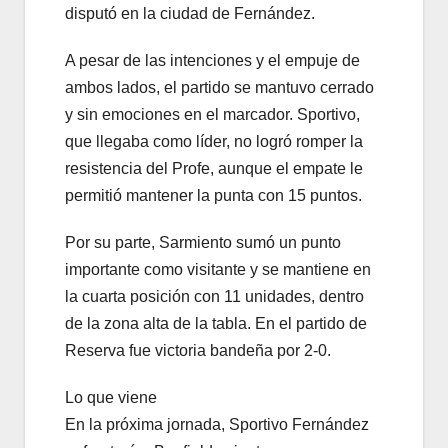
disputó en la ciudad de Fernández.
A pesar de las intenciones y el empuje de
ambos lados, el partido se mantuvo cerrado
y sin emociones en el marcador. Sportivo,
que llegaba como líder, no logró romper la
resistencia del Profe, aunque el empate le
permitió mantener la punta con 15 puntos.
Por su parte, Sarmiento sumó un punto
importante como visitante y se mantiene en
la cuarta posición con 11 unidades, dentro
de la zona alta de la tabla. En el partido de
Reserva fue victoria bandeña por 2-0.
Lo que viene
En la próxima jornada, Sportivo Fernández