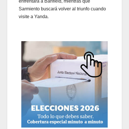
enfrentará a Banfield, mientras que
Sarmiento buscará volver al triunfo cuando
visite a Yanda.