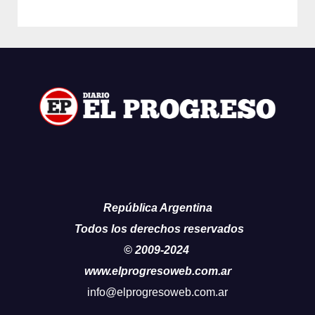
República Argentina
Todos los derechos reservados
© 2009-2024
www.elprogresoweb.com.ar
info@elprogresoweb.com.ar