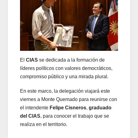
El
CIAS
se dedicada a la formación de
líderes políticos con valores democráticos,
compromiso público y una mirada plural.
En este marco, la delegación viajará este
viernes a Monte Quemado para reunirse con
el intendente
Felipe Cisneros
,
graduado
del CIAS
, para conocer el trabajo que se
realiza en el territorio.