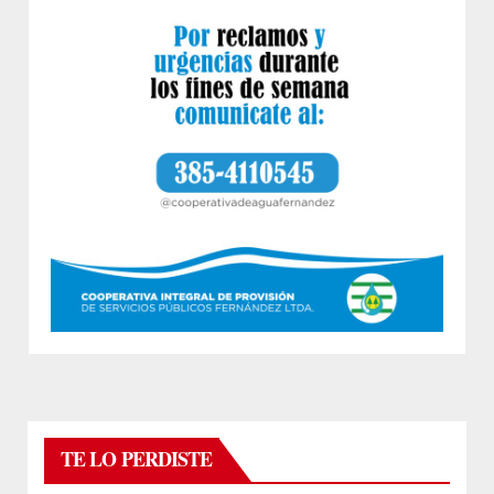
TE LO PERDISTE