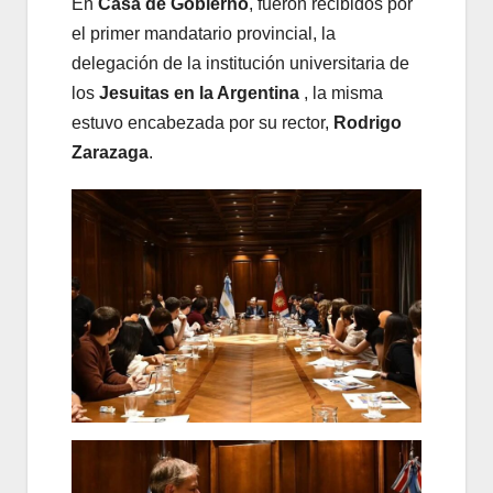
En
Casa de Gobierno
, fueron recibidos por
el primer mandatario provincial, la
delegación de la institución universitaria de
los
Jesuitas en la Argentina
, la misma
estuvo encabezada por su rector,
Rodrigo
Zarazaga
.