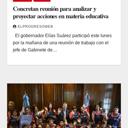
Concretan reunión para analizar y
proyectar acciones en materia educativa
ELPROGRESOWEB
El gobernador Elías Suárez participó este lunes
por la mañana de una reunión de trabajo con el
jefe de Gabinete de…