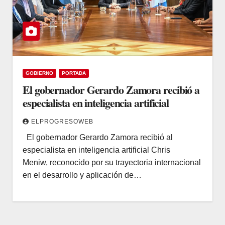
GOBIERNO
PORTADA
El gobernador Gerardo Zamora recibió a
especialista en inteligencia artificial
ELPROGRESOWEB
El gobernador Gerardo Zamora recibió al
especialista en inteligencia artificial Chris
Meniw, reconocido por su trayectoria internacional
en el desarrollo y aplicación de…