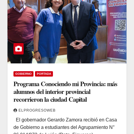
GOBIERNO
PORTADA
Programa Conociendo mi Provincia: más
alumnos del interior provincial
recorrieron la ciudad Capital
ELPROGRESOWEB
El gobernador Gerardo Zamora recibió en Casa
de Gobierno a estudiantes del Agrupamiento N°