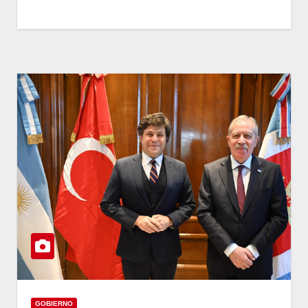
GOBIERNO