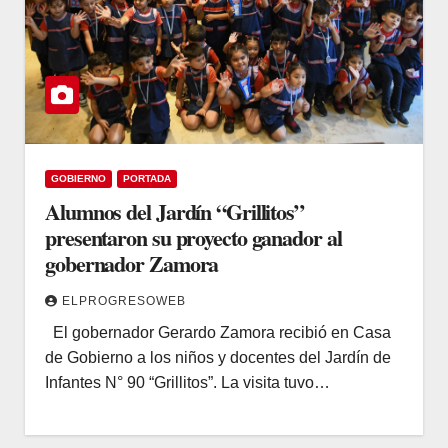
GOBIERNO
PORTADA
Alumnos del Jardín “Grillitos”
presentaron su proyecto ganador al
gobernador Zamora
ELPROGRESOWEB
El gobernador Gerardo Zamora recibió en Casa
de Gobierno a los niños y docentes del Jardín de
Infantes N° 90 “Grillitos”. La visita tuvo…