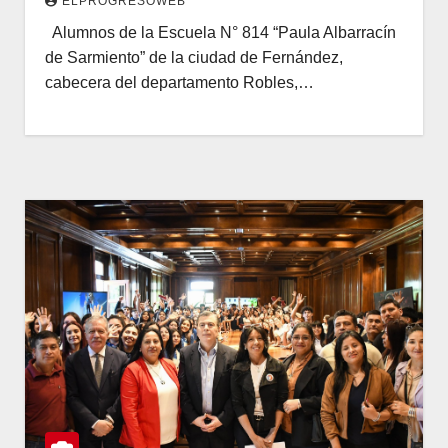
ELPROGRESOWEB
Alumnos de la Escuela N° 814 “Paula Albarracín
de Sarmiento” de la ciudad de Fernández,
cabecera del departamento Robles,…