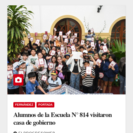
FERNÁNDEZ
PORTADA
Alumnos de la Escuela N° 814 visitaron
casa de gobierno