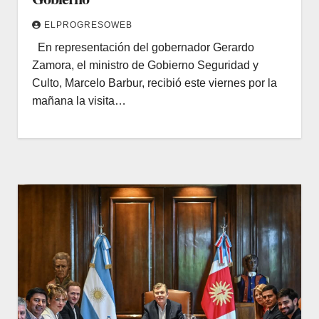
ELPROGRESOWEB
En representación del gobernador Gerardo
Zamora, el ministro de Gobierno Seguridad y
Culto, Marcelo Barbur, recibió este viernes por la
mañana la visita…