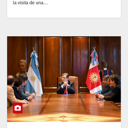
la visita de una…