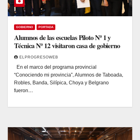
GOBIERNO
PORTADA
Alumnos de las escuelas Piloto Nº 1 y
Técnica Nº 12 visitaron casa de gobierno
ELPROGRESOWEB
En el marco del programa provincial
“Conociendo mi provincia”, Alumnos de Taboada,
Robles, Banda, Silípica, Choya y Belgrano
fueron…