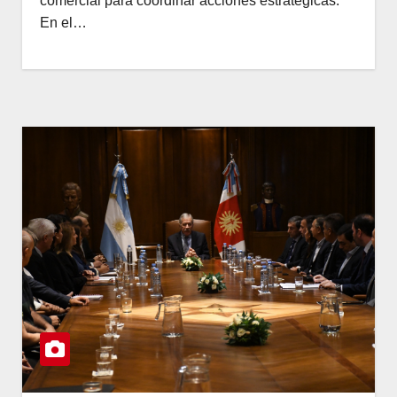
comercial para coordinar acciones estratégicas.
En el…