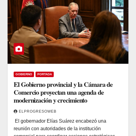
GOBIERNO
PORTADA
El Gobierno provincial y la Cámara de
Comercio proyectan una agenda de
modernización y crecimiento
ELPROGRESOWEB
​ ​El gobernador Elías Suárez encabezó una
reunión con autoridades de la institución