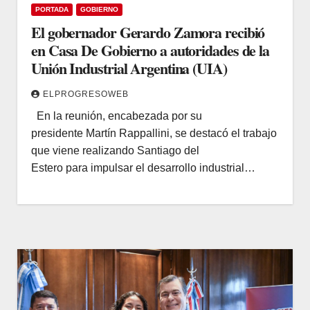
PORTADA
GOBIERNO
El gobernador Gerardo Zamora recibió
en Casa De Gobierno a autoridades de la
Unión Industrial Argentina (UIA)
ELPROGRESOWEB
En la reunión, encabezada por su
presidente Martín Rappallini, se destacó el trabajo
que viene realizando Santiago del
Estero para impulsar el desarrollo industrial…