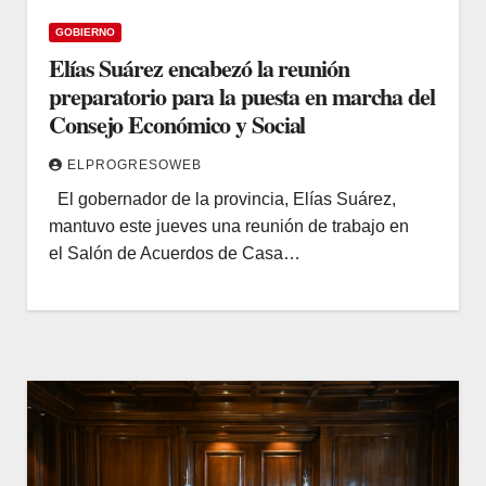
GOBIERNO
Elías Suárez encabezó la reunión
preparatorio para la puesta en marcha del
Consejo Económico y Social
ELPROGRESOWEB
El gobernador de la provincia, Elías Suárez,
mantuvo este jueves una reunión de trabajo en
el Salón de Acuerdos de Casa…