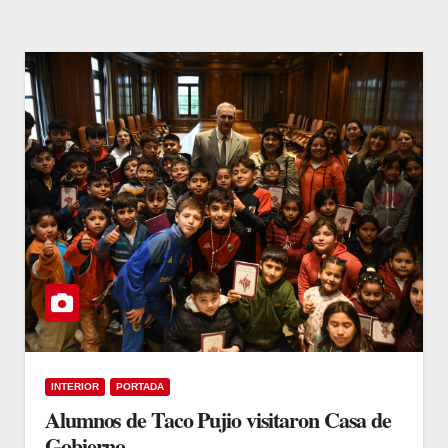
INTERIOR
PORTADA
Alumnos de Taco Pujio visitaron Casa de
Gobierno