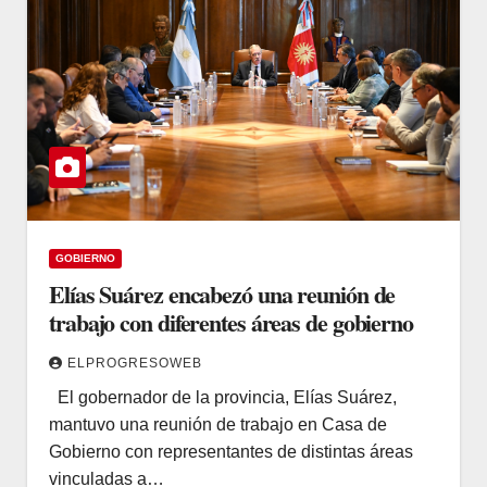
GOBIERNO
Elías Suárez encabezó una reunión de
trabajo con diferentes áreas de gobierno
ELPROGRESOWEB
El gobernador de la provincia, Elías Suárez,
mantuvo una reunión de trabajo en Casa de
Gobierno con representantes de distintas áreas
vinculadas a…