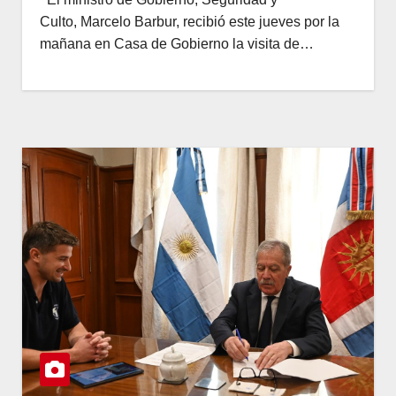
Culto, Marcelo Barbur, recibió este jueves por la
mañana en Casa de Gobierno la visita de…