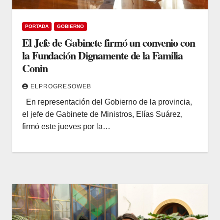
PORTADA
GOBIERNO
El Jefe de Gabinete firmó un convenio con
la Fundación Dignamente de la Familia
Conin
ELPROGRESOWEB
En representación del Gobierno de la provincia,
el jefe de Gabinete de Ministros, Elías Suárez,
firmó este jueves por la…