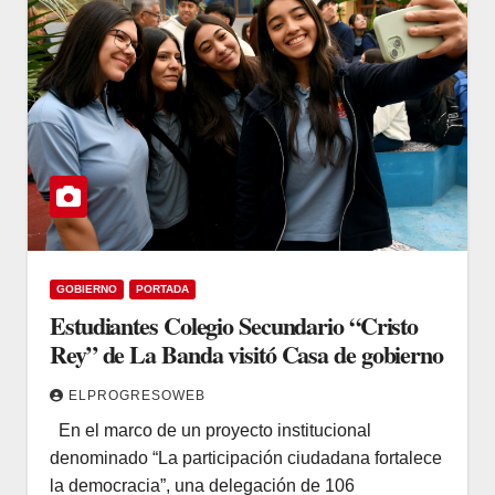
GOBIERNO
PORTADA
Estudiantes Colegio Secundario “Cristo
Rey” de La Banda visitó Casa de gobierno
ELPROGRESOWEB
En el marco de un proyecto institucional
denominado “La participación ciudadana fortalece
la democracia”, una delegación de 106