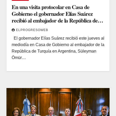
En una visita protocolar en Casa de
Gobierno el gobernador Elías Suárez
recibió al embajador de la República de
Turquía
ELPROGRESOWEB
El gobernador Elías Suárez recibió este jueves al
mediodía en Casa de Gobierno al embajador de la
República de Turquía en Argentina, Süleyman
Ömür…