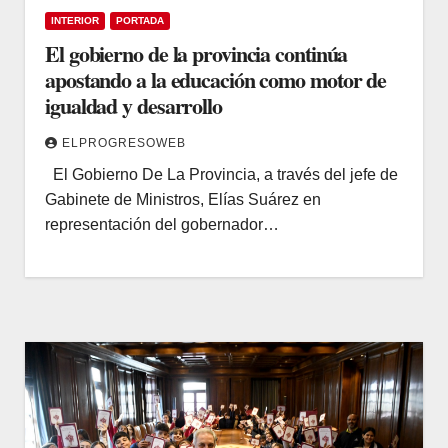
INTERIOR
PORTADA
El gobierno de la provincia continúa
apostando a la educación como motor de
igualdad y desarrollo
ELPROGRESOWEB
El Gobierno De La Provincia, a través del jefe de
Gabinete de Ministros, Elías Suárez en
representación del gobernador…