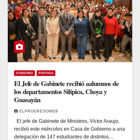
GOBIERNO
PORTADA
El Jefe de Gabinete recibió aalumnos de
los departamentos Silípica, Choya y
Guasayán
ELPROGRESOWEB
El jefe de Gabinete de Ministros, Víctor Araujo,
recibió este miércoles en Casa de Gobierno a una
delegación de 147 estudiantes de distintos…