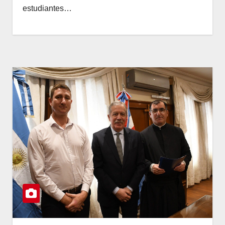
estudiantes…