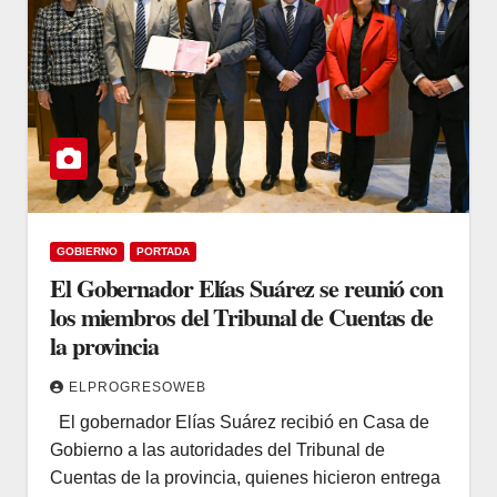
GOBIERNO
PORTADA
El Gobernador Elías Suárez se reunió con
los miembros del Tribunal de Cuentas de
la provincia
ELPROGRESOWEB
El gobernador Elías Suárez recibió en Casa de
Gobierno a las autoridades del Tribunal de
Cuentas de la provincia, quienes hicieron entrega