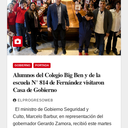
GOBIERNO
PORTADA
Alumnos del Colegio Big Ben y de la
escuela N° 814 de Fernández visitaron
Casa de Gobierno
ELPROGRESOWEB
El ministro de Gobierno Seguridad y
Culto, Marcelo Barbur, en representación del
gobernador Gerardo Zamora, recibió este martes