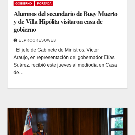
GOBIERNO
PORTADA
Alumnos del secundario de Buey Muerto
y de Villa Hipólita visitaron casa de
gobierno
ELPROGRESOWEB
El jefe de Gabinete de Ministros, Víctor
Araujo, en representación del gobernador Elías
Suárez, recibió este jueves al mediodía en Casa
de…