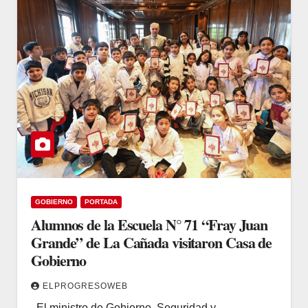
GOBIERNO
PORTADA
Alumnos de la Escuela N° 71 “Fray Juan
Grande” de La Cañada visitaron Casa de
Gobierno
ELPROGRESOWEB
El ministro de Gobierno, Seguridad y