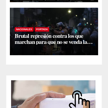
NACIONALES
PORTADA
Brutal represión contra los que
marchan para que no se venda la
patria