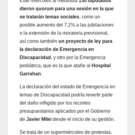
Este miércoles al mediodía
130 diputados
dieron quorum para una sesión en la que
se tratarán temas sociales
, como un
posible aumento del 7,2% a las jubilaciones
o la extensión de la moratoria previsional,
así como también
un proyecto de ley para
la declaración de Emergencia en
Discapacidad
, y otro por la Emergencia
pediátrica, que es la que atañe al
Hospital
Garrahan
.
La declaración del estado de Emergencia en
temas de Discapacidad podría revertir parte
del daño infligido por los recortes
presupuestarios aplicados por el Gobierno
de
Javier Milei
desde el inicio de su gestión.
Se trata de un supermiércoles de protestas,