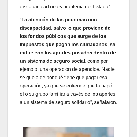
discapacidad no es problema del Estado”.
“
La atención de las personas con
discapacidad, salvo lo que proviene de
los fondos públicos que surge de los
impuestos que pagan los ciudadanos, se
cubre con los aportes privados dentro de
un sistema de seguro social
, como por
ejemplo, una operación de apéndice. Nadie
se queja de por qué tiene que pagar esa
operación, ya que se entiende que la pagó
él o su grupo familiar a través de los aportes
a un sistema de seguro solidario”, señalaron.