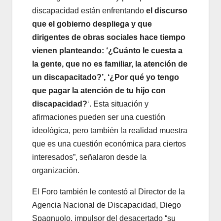
discapacidad están enfrentando
el discurso
que el gobierno despliega y que
dirigentes de obras sociales hace tiempo
vienen planteando: ‘¿Cuánto le cuesta a
la gente, que no es familiar, la atención de
un discapacitado?’, ‘¿Por qué yo tengo
que pagar la atención de tu hijo con
discapacidad?
‘. Esta situación y
afirmaciones pueden ser una cuestión
ideológica, pero también la realidad muestra
que es una cuestión económica para ciertos
interesados”, señalaron desde la
organización.
El Foro también le contestó al Director de la
Agencia Nacional de Discapacidad, Diego
Spagnuolo, impulsor del desacertado “su