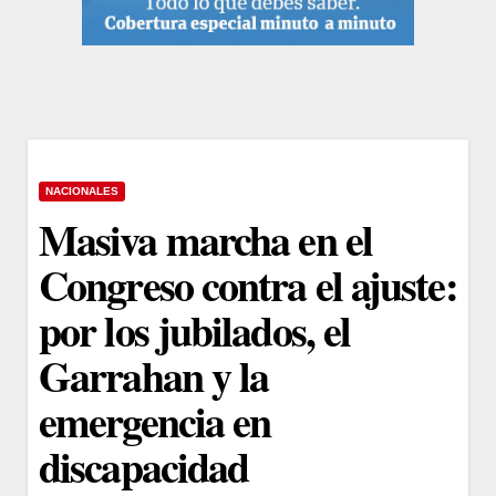
NACIONALES
Masiva marcha en el
Congreso contra el ajuste:
por los jubilados, el
Garrahan y la
emergencia en
discapacidad