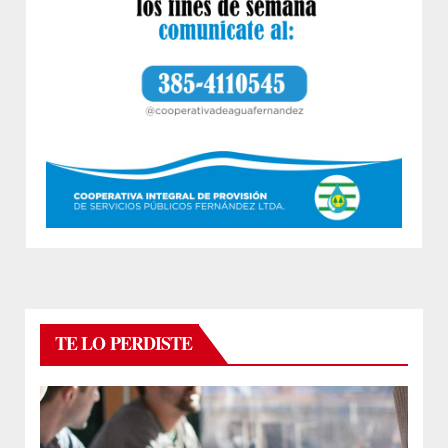
TE LO PERDISTE