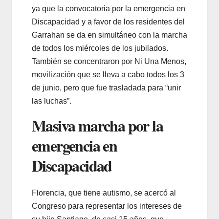
ya que la convocatoria por la emergencia en
Discapacidad y a favor de los residentes del
Garrahan se da en simultáneo con la marcha
de todos los miércoles de los jubilados.
También se concentraron por Ni Una Menos,
movilización que se lleva a cabo todos los 3
de junio, pero que fue trasladada para “unir
las luchas”.
Masiva marcha por la
emergencia en
Discapacidad
Florencia, que tiene autismo, se acercó al
Congreso para representar los intereses de