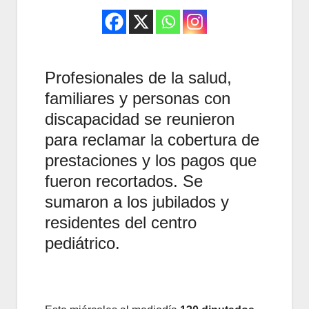
Profesionales de la salud,
familiares y personas con
discapacidad se reunieron
para reclamar la cobertura de
prestaciones y los pagos que
fueron recortados. Se
sumaron a los jubilados y
residentes del centro
pediátrico.