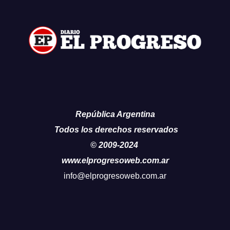
República Argentina
Todos los derechos reservados
© 2009-2024
www.elprogresoweb.com.ar
info@elprogresoweb.com.ar