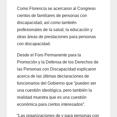
Como Florencia se acercaron al Congreso
cientos de familiares de personas con
discapacidad, así como también
profesionales de la salud, la educación y
otras áreas de prestaciones para personas
con discapacidad.
Desde el Foro Permanente para la
Promoción y la Defensa de los Derechos de
las Personas con Discapacidad explicaron
acerca de las últimas declaraciones de
funcionarios del Gobierno que “pueden ser
una cuestión ideológica, pero también la
realidad muestra que es una cuestión
económica para ciertos interesados”.
“Las organizaciones de y para personas con