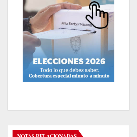
NOTAS RELACIONADAS