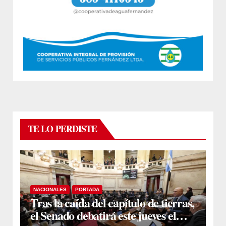
TE LO PERDISTE
NACIONALES
PORTADA
Tras la caída del capítulo de tierras,
el Senado debatirá este jueves el