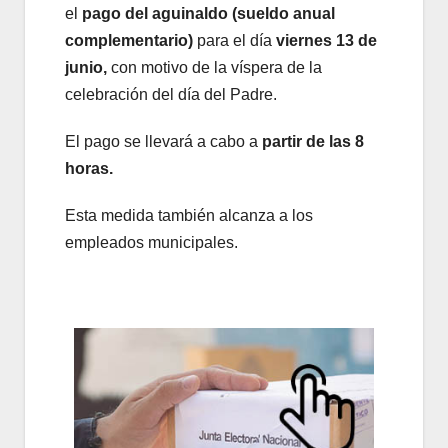
el
pago del aguinaldo (sueldo anual
complementario)
para el día
viernes 13 de
junio,
con motivo de la víspera de la
celebración del día del Padre.
El pago se llevará a cabo a
partir de las 8
horas.
Esta medida también alcanza a los
empleados municipales.