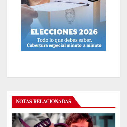
NOTAS RELACIONADAS