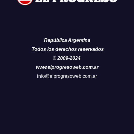
República Argentina
Todos los derechos reservados
© 2009-2024
www.elprogresoweb.com.ar
info@elprogresoweb.com.ar