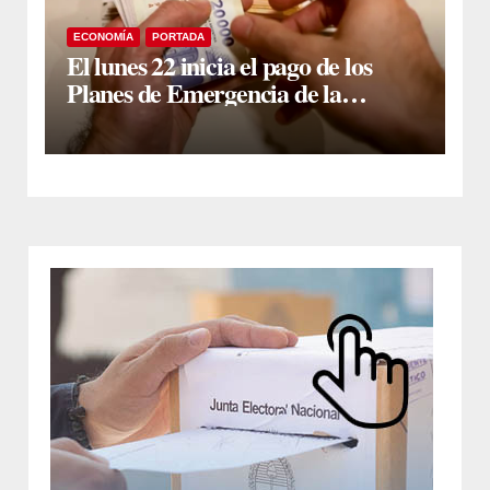
ECONOMÍA
PORTADA
El lunes 22 inicia el pago de los
Planes de Emergencia de la
Provincia