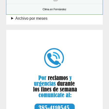
Clima en Fernández
Archivo por meses