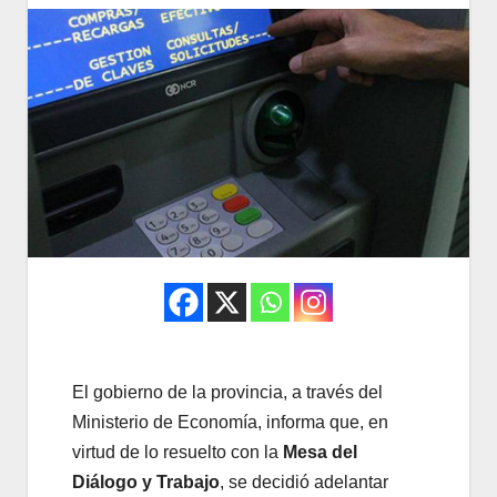
El gobierno de la provincia, a través del
Ministerio de Economía, informa que, en
virtud de lo resuelto con la
Mesa del
Diálogo y Trabajo
, se decidió adelantar