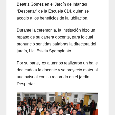
Beatriz Gómez en el Jardín de Infantes
“Despertar” de la Escuela 814, quien se
acogió a los beneficios de la jubilación.
Durante la ceremonia, la institución hizo un
repaso de su carrera docente, para lo cual
pronunció sentidas palabras la directora del
jardín, Lic. Estela Spampinato.
Por su parte, ex alumnos realizaron un baile
dedicado a la docente y se proyectó material
audiovisual con su recorrido en el jardín
Despertar.