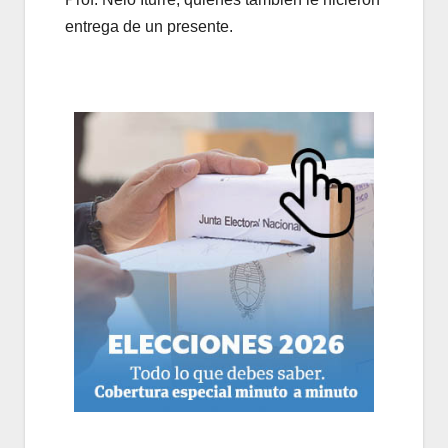
entrega de un presente.