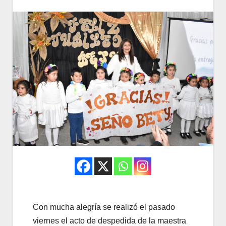
Con mucha alegría se realizó el pasado
viernes el acto de despedida de la maestra