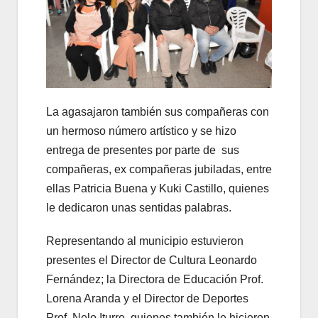
La agasajaron también sus compañeras con
un hermoso número artístico y se hizo
entrega de presentes por parte de sus
compañeras, ex compañeras jubiladas, entre
ellas Patricia Buena y Kuki Castillo, quienes
le dedicaron unas sentidas palabras.
Representando al municipio estuvieron
presentes el Director de Cultura Leonardo
Fernández; la Directora de Educación Prof.
Lorena Aranda y el Director de Deportes
Prof. Nelo Iturre, quienes también le hicieron