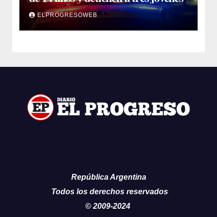
ELPROGRESOWEB
República Argentina
Todos los derechos reservados
© 2009-2024