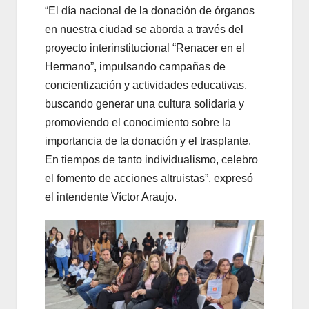
“El día nacional de la donación de órganos
en nuestra ciudad se aborda a través del
proyecto interinstitucional “Renacer en el
Hermano”, impulsando campañas de
concientización y actividades educativas,
buscando generar una cultura solidaria y
promoviendo el conocimiento sobre la
importancia de la donación y el trasplante.
En tiempos de tanto individualismo, celebro
el fomento de acciones altruistas”, expresó
el intendente Víctor Araujo.