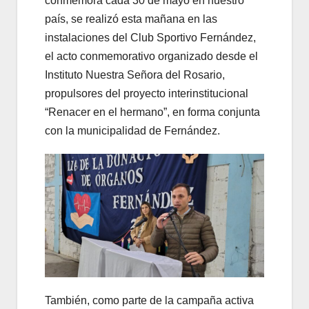
conmemora cada 30 de mayo en nuestro
país, se realizó esta mañana en las
instalaciones del Club Sportivo Fernández,
el acto conmemorativo organizado desde el
Instituto Nuestra Señora del Rosario,
propulsores del proyecto interinstitucional
“Renacer en el hermano”, en forma conjunta
con la municipalidad de Fernández.
También, como parte de la campaña activa