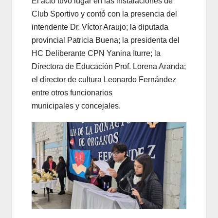
El acto tuvo lugar en las instalaciones de
Club Sportivo y contó con la presencia del
intendente Dr. Víctor Araujo; la diputada
provincial Patricia Buena; la presidenta del
HC Deliberante CPN Yanina Iturre; la
Directora de Educación Prof. Lorena Aranda;
el director de cultura Leonardo Fernández
entre otros funcionarios
municipales y concejales.