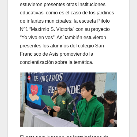
estuvieron presentes otras instituciones
educativas, como es el caso de los jardines
de infantes municipales; la escuela Piloto
Nº1 “Maximio S. Victoria” con su proyecto
“Yo vivo en vos”. Así también estuvieron
presentes los alumnos del colegio San
Francisco de Asís promoviendo la
concientización sobre la temática.