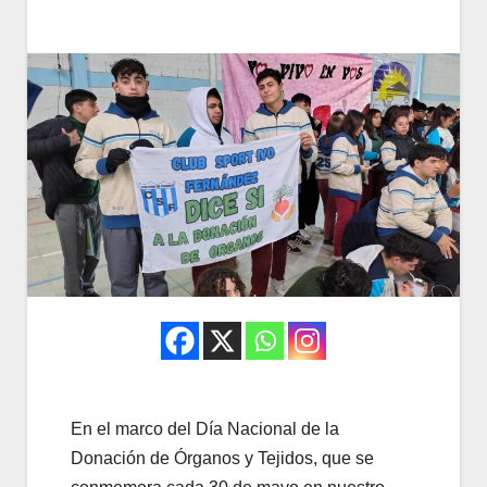
En el marco del Día Nacional de la
Donación de Órganos y Tejidos, que se