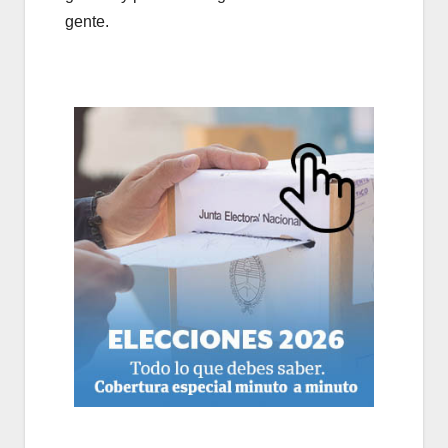
gente.