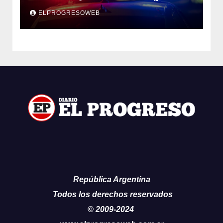
ELPROGRESOWEB
República Argentina
Todos los derechos reservados
© 2009-2024