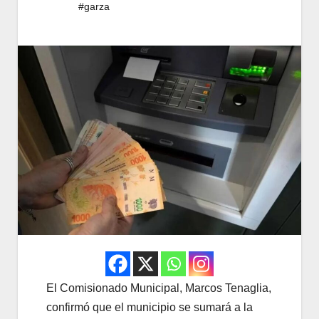
#garza
El Comisionado Municipal, Marcos Tenaglia,
confirmó que el municipio se sumará a la