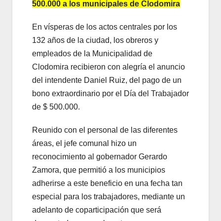
500.000 a los municipales de Clodomira
En vísperas de los actos centrales por los
132 años de la ciudad, los obreros y
empleados de la Municipalidad de
Clodomira recibieron con alegría el anuncio
del intendente Daniel Ruiz, del pago de un
bono extraordinario por el Día del Trabajador
de $ 500.000.
Reunido con el personal de las diferentes
áreas, el jefe comunal hizo un
reconocimiento al gobernador Gerardo
Zamora, que permitió a los municipios
adherirse a este beneficio en una fecha tan
especial para los trabajadores, mediante un
adelanto de coparticipación que será