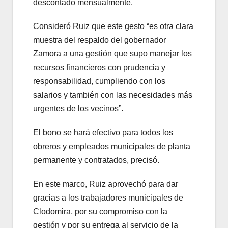
descontado mensualmente.
Consideró Ruiz que este gesto “es otra clara
muestra del respaldo del gobernador
Zamora a una gestión que supo manejar los
recursos financieros con prudencia y
responsabilidad, cumpliendo con los
salarios y también con las necesidades más
urgentes de los vecinos”.
El bono se hará efectivo para todos los
obreros y empleados municipales de planta
permanente y contratados, precisó.
En este marco, Ruiz aprovechó para dar
gracias a los trabajadores municipales de
Clodomira, por su compromiso con la
gestión y por su entrega al servicio de la