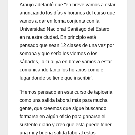
Araujo adelantó que “en breve vamos a estar
anunciando los días y horarios del curso que
vamos a dar en forma conjunta con la
Universidad Nacional Santiago del Estero
en nuestra ciudad. En principio está
pensado que sean 12 clases de una vez por
semana y que sería los viernes o los
sábados, lo cual ya en breve vamos a estar
comunicando tanto los horarios como el
lugar donde se tiene que inscribir”.
“Hemos pensado en este curso de tapicería
como una salida laboral más para mucha
gente, que creemos que sigue buscando
formarse en algún oficio para ganarse el
sustento diario y creo que esta puede tener
una muy buena salida laboral estos