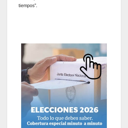
tiempos”.