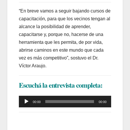
“En breve vamos a seguir bajando cursos de
capacitación, para que los vecinos tengan al
alcance la posibilidad de aprender,
capacitarse y, porque no, hacerse de una
herramienta que les permita, de por vida,
abrirse caminos en este mundo que cada
vez es más competitivo”, sostuvo el Dr.
Víctor Araujo.
Escuchá la entrevista completa:
Reproductor
00:00
00:00
de
audio