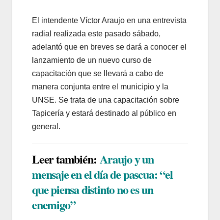
El intendente Víctor Araujo en una entrevista
radial realizada este pasado sábado,
adelantó que en breves se dará a conocer el
lanzamiento de un nuevo curso de
capacitación que se llevará a cabo de
manera conjunta entre el municipio y la
UNSE. Se trata de una capacitación sobre
Tapicería y estará destinado al público en
general.
Leer también:
Araujo y un
mensaje en el día de pascua: “el
que piensa distinto no es un
enemigo”