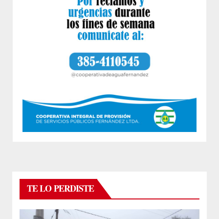
TE LO PERDISTE