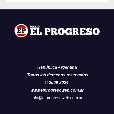
República Argentina
Todos los derechos reservados
© 2009-2024
www.elprogresoweb.com.ar
info@elprogresoweb.com.ar