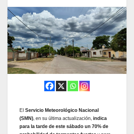
El
Servicio Meteorológico Nacional
(SMN)
, en su última actualización,
indica
para la tarde de este sábado un 70% de