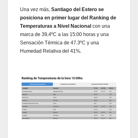
Una vez más,
Santiago del Estero se
posiciona en primer lugar del Ranking de
Temperaturas a Nivel Nacional
con una
marca de 39,4ºC a las 15:00 horas y una
Sensación Térmica de 47.3ºC y una
Humedad Relativa del 41%.