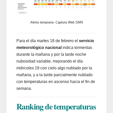
Alerta temprana- Captura Web SMN
Para el día martes 18 de febrero el
servicio
meteorológico nacional
indica tormentas
durante la mañana y por la tarde noche
nubosidad variable, mejorando el día
miércoles 19 con cielo algo nublado por la
mañana, y a la tarde parcialmente nublado
con temperaturas en ascenso hacia el fin de
semana.
Ranking de temperaturas