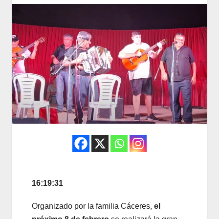
16:19:31
Organizado por la familia Cáceres,
el