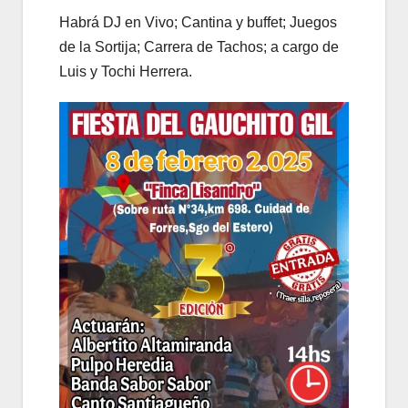
Habrá DJ en Vivo; Cantina y buffet; Juegos
de la Sortija; Carrera de Tachos; a cargo de
Luis y Tochi Herrera.