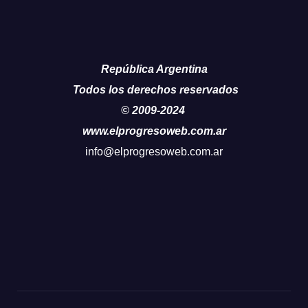
República Argentina
Todos los derechos reservados
© 2009-2024
www.elprogresoweb.com.ar
info@elprogresoweb.com.ar