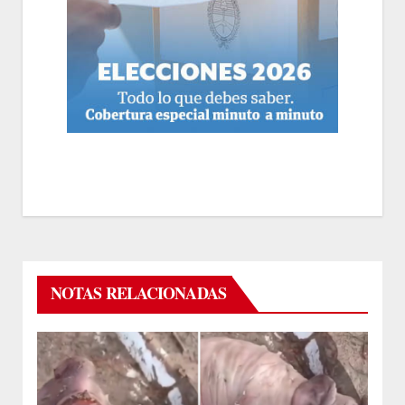
NOTAS RELACIONADAS