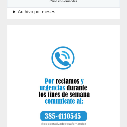
Clima en Fernández
Archivo por meses