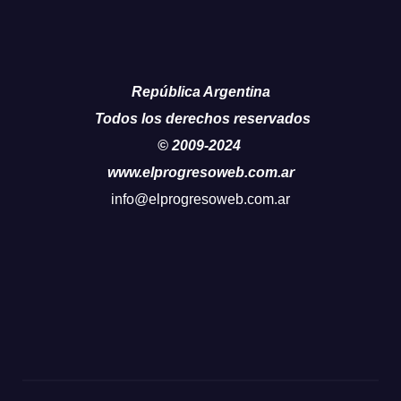
República Argentina
Todos los derechos reservados
© 2009-2024
www.elprogresoweb.com.ar
info@elprogresoweb.com.ar