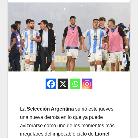
La
Selección Argentina
sufrió este jueves
una nueva derrota en lo que ya puede
avizorarse como uno de los momentos más
irregulares del impecable ciclo de
Lionel