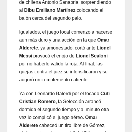
de chilena Antonio Sanabria, sorprendiendo
al
Dibu Emiliano Martínez
colocando el
balón cerca del segundo palo.
Igualados, el juego local comenzó a hacerse
aún más duro y una acción en la que
Omar
Alderete
, ya amonestado, cortó ante
Lionel
Messi
provocó el enojo de
Lionel Scaloni
por no haberle valido la roja. Al final, las
quejas contra el juez se intensificaron y se
auguró un complemento caliente.
Ya con Leonardo Balerdi por el tocado
Cuti
Cristian Romero
, la Selección arrancó
dormida el segundo tiempo y al minuto otra
vez lo complicó el juego aéreo.
Omar
Alderete
cabeceó un tiro libre de Gómez,