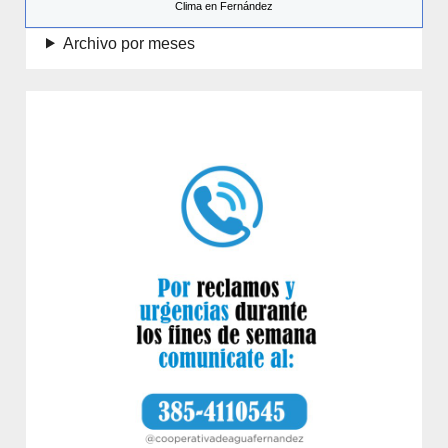
Clima en Fernández
Archivo por meses