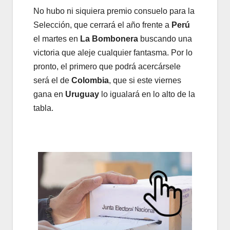
No hubo ni siquiera premio consuelo para la
Selección, que cerrará el año frente a
Perú
el martes en
La Bombonera
buscando una
victoria que aleje cualquier fantasma. Por lo
pronto, el primero que podrá acercársele
será el de
Colombia
, que si este viernes
gana en
Uruguay
lo igualará en lo alto de la
tabla.