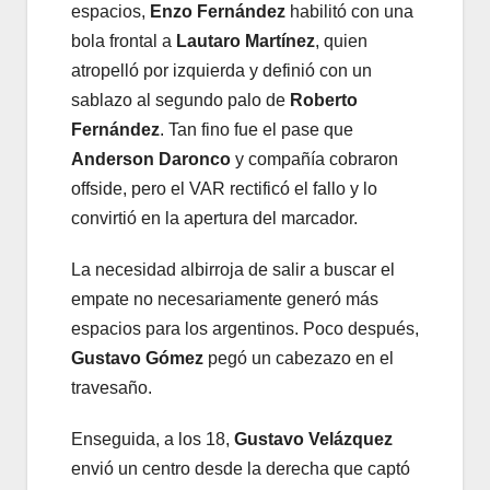
espacios,
Enzo Fernández
habilitó con una
bola frontal a
Lautaro Martínez
, quien
atropelló por izquierda y definió con un
sablazo al segundo palo de
Roberto
Fernández
. Tan fino fue el pase que
Anderson Daronco
y compañía cobraron
offside, pero el VAR rectificó el fallo y lo
convirtió en la apertura del marcador.
La necesidad albirroja de salir a buscar el
empate no necesariamente generó más
espacios para los argentinos. Poco después,
Gustavo Gómez
pegó un cabezazo en el
travesaño.
Enseguida, a los 18,
Gustavo Velázquez
envió un centro desde la derecha que captó