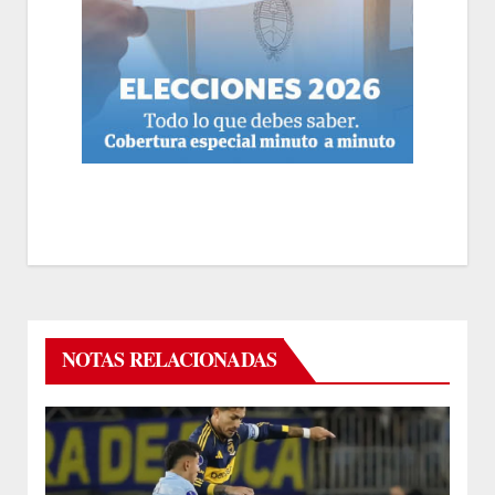
NOTAS RELACIONADAS