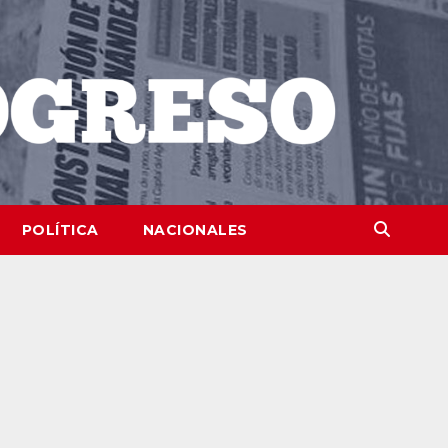
POLÍTICA
NACIONALES