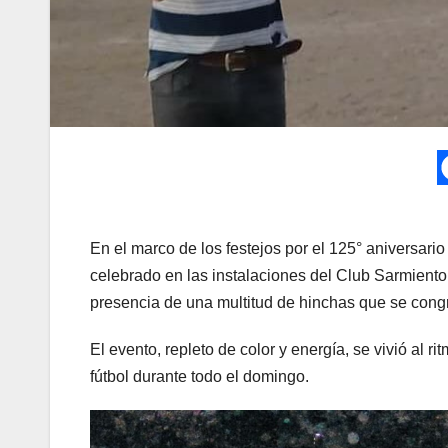
En el marco de los festejos por el 125° aniversar
celebrado en las instalaciones del Club Sarmiento. 
presencia de una multitud de hinchas que se cong
El evento, repleto de color y energía, se vivió al 
fútbol durante todo el domingo.