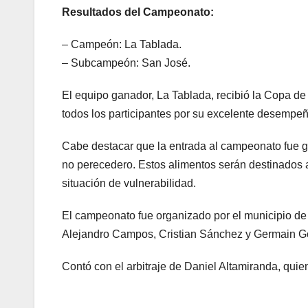
Resultados del Campeonato:
– Campeón: La Tablada.
– Subcampeón: San José.
El equipo ganador, La Tablada, recibió la Copa de
todos los participantes por su excelente desempeñ
Cabe destacar que la entrada al campeonato fue gra
no perecedero. Estos alimentos serán destinados 
situación de vulnerabilidad.
El campeonato fue organizado por el municipio d
Alejandro Campos, Cristian Sánchez y Germain G
Contó con el arbitraje de Daniel Altamiranda, quie