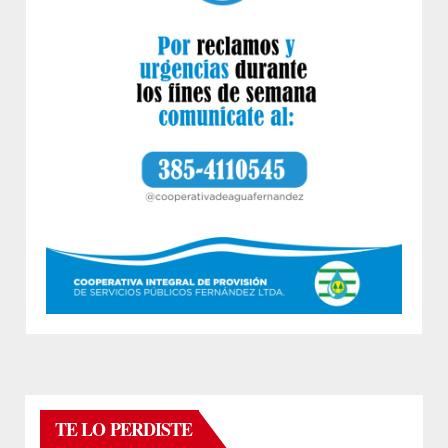
TE LO PERDISTE