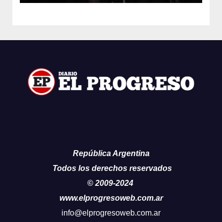
República Argentina
Todos los derechos reservados
© 2009-2024
www.elprogresoweb.com.ar
info@elprogresoweb.com.ar