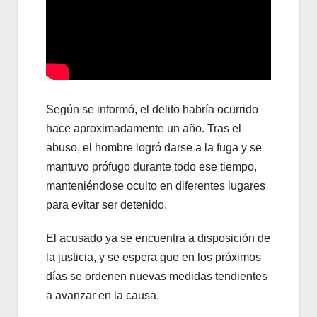
Según se informó, el delito habría ocurrido
hace aproximadamente un año. Tras el
abuso, el hombre logró darse a la fuga y se
mantuvo prófugo durante todo ese tiempo,
manteniéndose oculto en diferentes lugares
para evitar ser detenido.
El acusado ya se encuentra a disposición de
la justicia, y se espera que en los próximos
días se ordenen nuevas medidas tendientes
a avanzar en la causa.