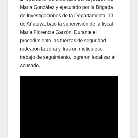
María González y ejecutado por la Brigada
de Investigaciones de la Departamental 13
de Añatuya, bajo la supervisión de la fiscal
María Florencia Garzón. Durante el
procedimiento las fuerzas de seguridad
rodearon la zona y, tras un meticuloso
trabajo de seguimiento, lograron localizar al
acusado.