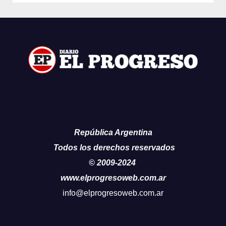
República Argentina
Todos los derechos reservados
© 2009-2024
www.elprogresoweb.com.ar
info@elprogresoweb.com.ar