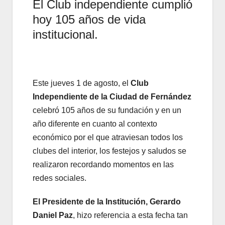
El Club independiente cumplió
hoy 105 años de vida
institucional.
Este jueves 1 de agosto, el
Club
Independiente de la Ciudad de Fernández
celebró 105 años de su fundación y en un
año diferente en cuanto al contexto
económico por el que atraviesan todos los
clubes del interior, los festejos y saludos se
realizaron recordando momentos en las
redes sociales.
El Presidente de la Institución, Gerardo
Daniel Paz
, hizo referencia a esta fecha tan