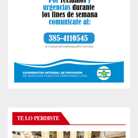
TE LO PERDISTE