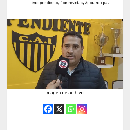
,
,
independiente
#entrevistas
#gerardo paz
Imagen de archivo.