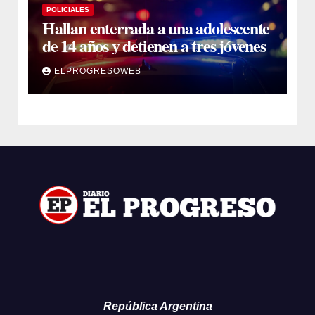
POLICIALES
Hallan enterrada a una adolescente
de 14 años y detienen a tres jóvenes
ELPROGRESOWEB
República Argentina