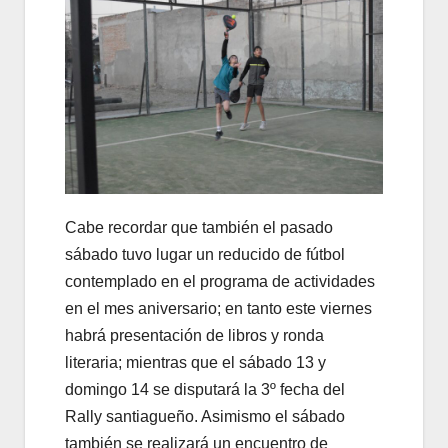
Cabe recordar que también el pasado
sábado tuvo lugar un reducido de fútbol
contemplado en el programa de actividades
en el mes aniversario; en tanto este viernes
habrá presentación de libros y ronda
literaria; mientras que el sábado 13 y
domingo 14 se disputará la 3º fecha del
Rally santiagueño. Asimismo el sábado
también se realizará un encuentro de