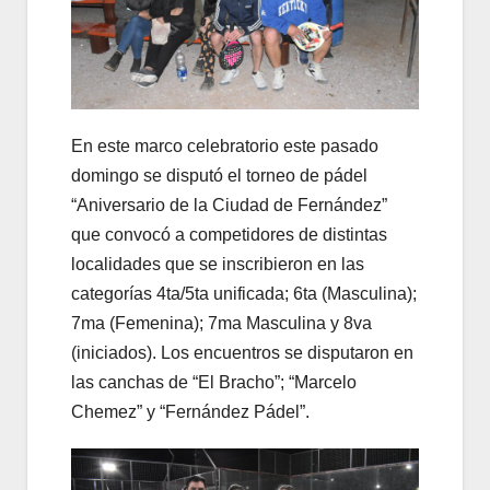
En este marco celebratorio este pasado
domingo se disputó el torneo de pádel
“Aniversario de la Ciudad de Fernández”
que convocó a competidores de distintas
localidades que se inscribieron en las
categorías 4ta/5ta unificada; 6ta (Masculina);
7ma (Femenina); 7ma Masculina y 8va
(iniciados). Los encuentros se disputaron en
las canchas de “El Bracho”; “Marcelo
Chemez” y “Fernández Pádel”.