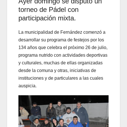
Ayer domingo se disputó un
torneo de Pádel con
participación mixta.
La municipalidad de Fernández comenzó a
desarrollar su programa de festejos por los
134 años que celebra el próximo 26 de julio,
programa nutrido con actividades deportivas
y culturales, muchas de ellas organizadas
desde la comuna y otras, iniciativas de
instituciones y de particulares a las cuales
auspicia.