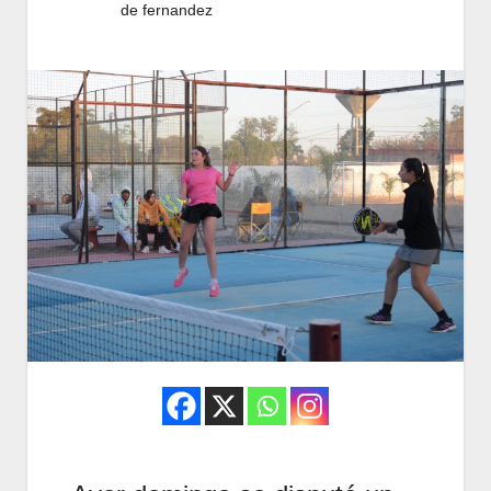
de fernandez