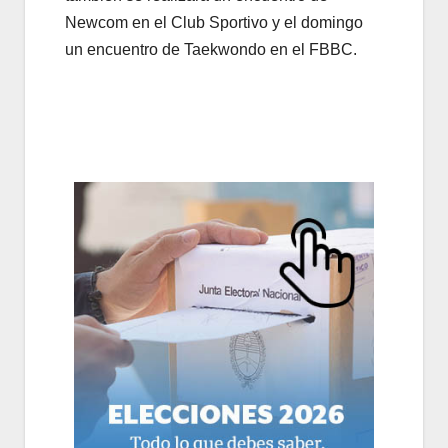
Newcom en el Club Sportivo y el domingo
un encuentro de Taekwondo en el FBBC.