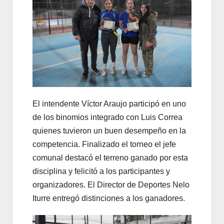
El intendente Víctor Araujo participó en uno
de los binomios integrado con Luis Correa
quienes tuvieron un buen desempeño en la
competencia. Finalizado el torneo el jefe
comunal destacó el terreno ganado por esta
disciplina y felicitó a los participantes y
organizadores. El Director de Deportes Nelo
Iturre entregó distinciones a los ganadores.