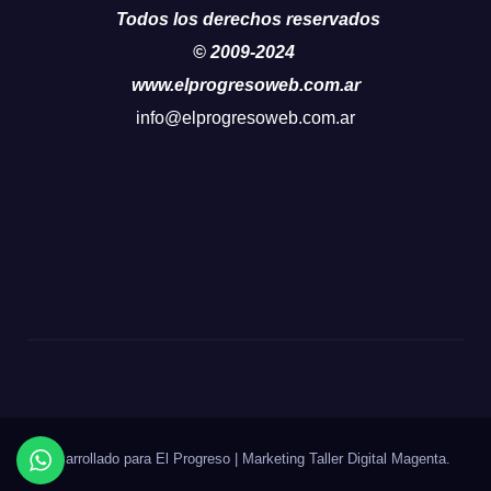
Todos los derechos reservados
© 2009-2024
www.elprogresoweb.com.ar
info@elprogresoweb.com.ar
Desarrollado para El Progreso
|
Marketing Taller Digital
Magenta
.