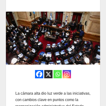
La cámara alta dio luz verde a las iniciativas,
con cambios clave en puntos como la