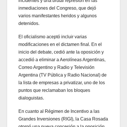
incidentes y una brutal represión en las
inmediaciones del Congreso, que dejó
varios manifestantes heridos y algunos
detenidos.
El oficialismo aceptó incluir varias
modificaciones en el dictamen final. En el
inicio del debate, cedió ante la oposición y
accedió a eliminar a Aerolíneas Argentinas,
Correo Argentino y Radio y Televisión
Argentina (TV Pública y Radio Nacional) de
la lista de empresas a privatizar, uno de los
puntos que reclamaban los bloques
dialoguistas.
En cuanto al Régimen de Incentivo a las
Grandes Inversiones (RIGI), la Casa Rosada
otorgó una nueva concesión a la oposición