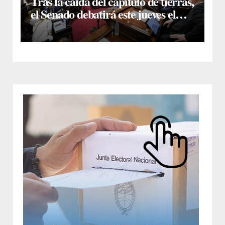
Tras la caída del capítulo de tierras,
el Senado debatirá este jueves el
proyecto sobre propiedad privada