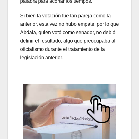
palabra para acortar los tiempos.
Si bien la votación fue tan pareja como la
anterior, esta vez no hubo empate, por lo que
Abdala, quien votó como senador, no debió
definir el resultado, algo que preocupaba al
oficialismo durante el tratamiento de la
legislación anterior.