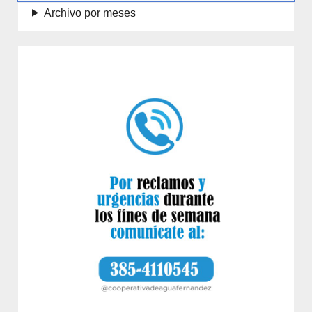
Archivo por meses