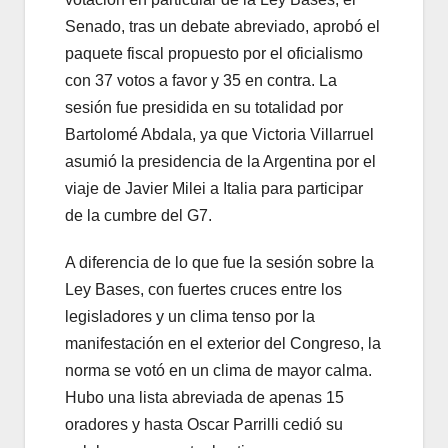
Senado, tras un debate abreviado, aprobó el
paquete fiscal propuesto por el oficialismo
con 37 votos a favor y 35 en contra. La
sesión fue presidida en su totalidad por
Bartolomé Abdala, ya que Victoria Villarruel
asumió la presidencia de la Argentina por el
viaje de Javier Milei a Italia para participar
de la cumbre del G7.
A diferencia de lo que fue la sesión sobre la
Ley Bases, con fuertes cruces entre los
legisladores y un clima tenso por la
manifestación en el exterior del Congreso, la
norma se votó en un clima de mayor calma.
Hubo una lista abreviada de apenas 15
oradores y hasta Oscar Parrilli cedió su