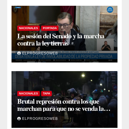
NACIONALES
PORTADA
La sesión del Senado y la marcha
contra la ley tierras
ELPROGRESOWEB
NACIONALES
TAPA
Brutal represión contra los que
marchan para que no se venda la
patria
ELPROGRESOWEB