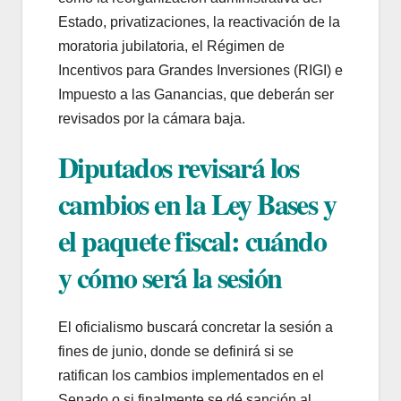
Estado, privatizaciones, la reactivación de la
moratoria jubilatoria, el Régimen de
Incentivos para Grandes Inversiones (RIGI) e
Impuesto a las Ganancias, que deberán ser
revisados por la cámara baja.
Diputados revisará los
cambios en la Ley Bases y
el paquete fiscal: cuándo
y cómo será la sesión
El oficialismo buscará concretar la sesión a
fines de junio, donde se definirá si se
ratifican los cambios implementados en el
Senado o si finalmente se dé sanción al