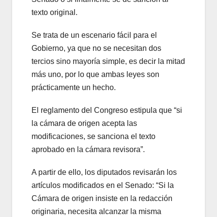
texto original.
Se trata de un escenario fácil para el
Gobierno, ya que no se necesitan dos
tercios sino mayoría simple, es decir la mitad
más uno, por lo que ambas leyes son
prácticamente un hecho.
El reglamento del Congreso estipula que “si
la cámara de origen acepta las
modificaciones, se sanciona el texto
aprobado en la cámara revisora”.
A partir de ello, los diputados revisarán los
artículos modificados en el Senado: “Si la
Cámara de origen insiste en la redacción
originaria, necesita alcanzar la misma