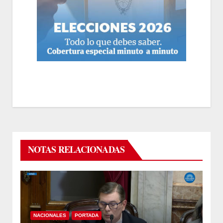
NOTAS RELACIONADAS
NACIONALES
PORTADA