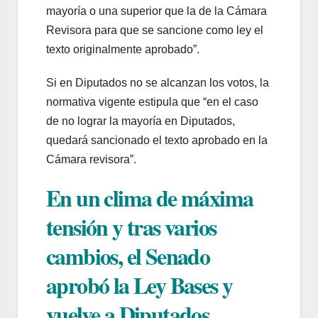
mayoría o una superior que la de la Cámara
Revisora para que se sancione como ley el
texto originalmente aprobado”.
Si en Diputados no se alcanzan los votos, la
normativa vigente estipula que “en el caso
de no lograr la mayoría en Diputados,
quedará sancionado el texto aprobado en la
Cámara revisora”.
En un clima de máxima
tensión y tras varios
cambios, el Senado
aprobó la Ley Bases y
vuelve a Diputados