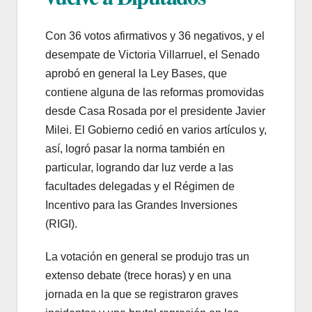
Con 36 votos afirmativos y 36 negativos, y el
desempate de Victoria Villarruel, el Senado
aprobó en general la Ley Bases, que
contiene alguna de las reformas promovidas
desde Casa Rosada por el presidente Javier
Milei. El Gobierno cedió en varios artículos y,
así, logró pasar la norma también en
particular, logrando dar luz verde a las
facultades delegadas y el Régimen de
Incentivo para las Grandes Inversiones
(RIGI).
La votación en general se produjo tras un
extenso debate (trece horas) y en una
jornada en la que se registraron graves