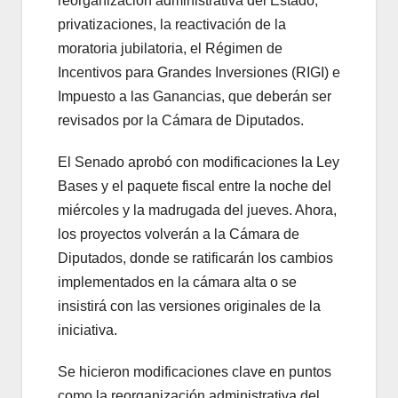
reorganización administrativa del Estado,
privatizaciones, la reactivación de la
moratoria jubilatoria, el Régimen de
Incentivos para Grandes Inversiones (RIGI) e
Impuesto a las Ganancias, que deberán ser
revisados por la Cámara de Diputados.
El Senado aprobó con modificaciones la Ley
Bases y el paquete fiscal entre la noche del
miércoles y la madrugada del jueves. Ahora,
los proyectos volverán a la Cámara de
Diputados, donde se ratificarán los cambios
implementados en la cámara alta o se
insistirá con las versiones originales de la
iniciativa.
Se hicieron modificaciones clave en puntos
como la reorganización administrativa del