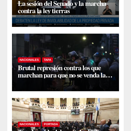
La sesión del Senado y la marcha
contra la ley tierras
NACIONALES
TAPA
Brutal represión contra los que
marchan para que no se venda la
patria
NACIONALES
PORTADA