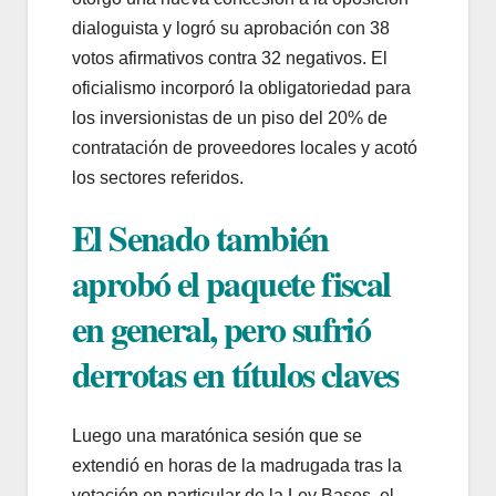
dialoguista y logró su aprobación con 38
votos afirmativos contra 32 negativos. El
oficialismo incorporó la obligatoriedad para
los inversionistas de un piso del 20% de
contratación de proveedores locales y acotó
los sectores referidos.
El Senado también
aprobó el paquete fiscal
en general, pero sufrió
derrotas en títulos claves
Luego una maratónica sesión que se
extendió en horas de la madrugada tras la
votación en particular de la Ley Bases, el