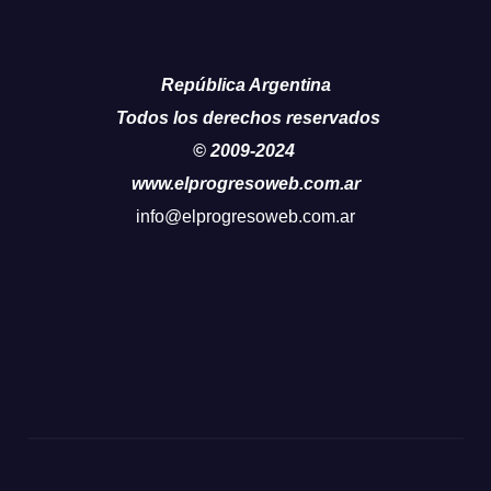
República Argentina
Todos los derechos reservados
© 2009-2024
www.elprogresoweb.com.ar
info@elprogresoweb.com.ar