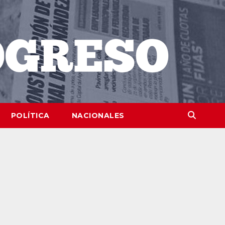
POLÍTICA
NACIONALES