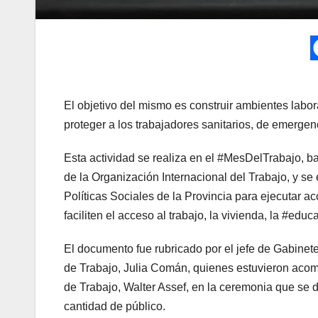
El objetivo del mismo es construir ambientes labo
proteger a los trabajadores sanitarios, de emergen
Esta actividad se realiza en el #MesDelTrabajo, baj
de la Organización Internacional del Trabajo, y se
Políticas Sociales de la Provincia para ejecutar acc
faciliten el acceso al trabajo, la vivienda, la #ed
El documento fue rubricado por el jefe de Gabinete;
de Trabajo, Julia Comán, quienes estuvieron acomp
de Trabajo, Walter Assef, en la ceremonia que se de
cantidad de público.